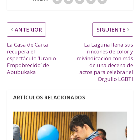
ANTERIOR
SIGUIENTE
La Casa de Carta
La Laguna llena sus
recupera el
rincones de color y
espectáculo ‘Uranio
reivindicación con más
Empobrecido’ de
de una decena de
Abubukaka
actos para celebrar el
Orgullo LGBTI
ARTÍCULOS RELACIONADOS