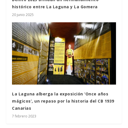
histórico entre La Laguna y La Gomera
20 junio 2025
La Laguna alberga la exposición ‘Once años
mágicos’, un repaso por la historia del CB 1939
Canarias
7 febrero 2023