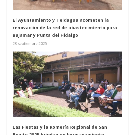
El Ayuntamiento y Teidagua acometen la
renovación de la red de abastecimiento para
Bajamar y Punta del Hidalgo
23 septiembre 2025
Las Fiestas y la Romería Regional de San
Benito 2025 brindan un hermanamiento