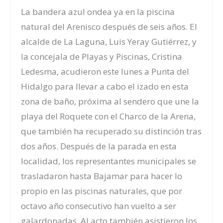
La bandera azul ondea ya en la piscina
natural del Arenisco después de seis años. El
alcalde de La Laguna, Luis Yeray Gutiérrez, y
la concejala de Playas y Piscinas, Cristina
Ledesma, acudieron este lunes a Punta del
Hidalgo para llevar a cabo el izado en esta
zona de baño, próxima al sendero que une la
playa del Roquete con el Charco de la Arena,
que también ha recuperado su distinción tras
dos años. Después de la parada en esta
localidad, los representantes municipales se
trasladaron hasta Bajamar para hacer lo
propio en las piscinas naturales, que por
octavo año consecutivo han vuelto a ser
galardonadas. Al acto también asistieron los