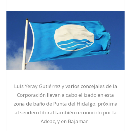
Luis Yeray Gutiérrez y varios concejales de la
Corporación llevan a cabo el izado en esta
zona de baño de Punta del Hidalgo, próxima
al sendero litoral también reconocido por la
Adeac, y en Bajamar