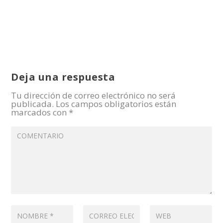
Deja una respuesta
Tu dirección de correo electrónico no será
publicada.
Los campos obligatorios están
marcados con
*