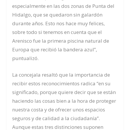
especialmente en las dos zonas de Punta del
Hidalgo, que se quedaron sin galardón
durante años. Esto nos hace muy felices,
sobre todo si tenemos en cuenta que el
Arenisco fue la primera piscina natural de
Europa que recibió la bandera azul”,
puntualizó.
La concejala resaltó que la importancia de
recibir estos reconocimientos radica “en su
significado, porque quiere decir que se están
haciendo las cosas bien a la hora de proteger
nuestra costa y de ofrecer unos espacios
seguros y de calidad a la ciudadanía”.
Aunque estas tres distinciones suponen