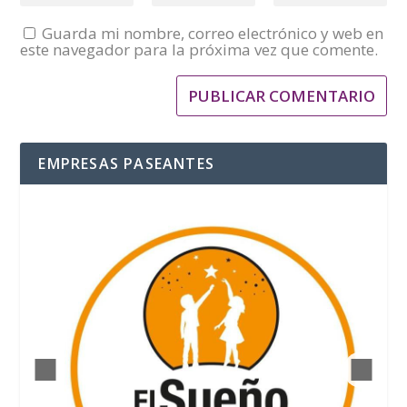
Guarda mi nombre, correo electrónico y web en
este navegador para la próxima vez que comente.
EMPRESAS PASEANTES