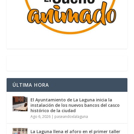
ÚLTIMA HORA
El Ayuntamiento de La Laguna inicia la
instalación de los nuevos bancos del casco
histórico de la ciudad
Ago 6, 2026
|
paseandoxlalaguna
La Laguna llena el aforo en el primer taller