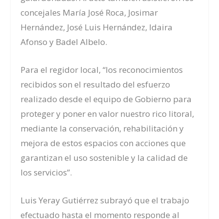
concejales María José Roca, Josimar
Hernández, José Luis Hernández, Idaira
Afonso y Badel Albelo.
Para el regidor local, “los reconocimientos
recibidos son el resultado del esfuerzo
realizado desde el equipo de Gobierno para
proteger y poner en valor nuestro rico litoral,
mediante la conservación, rehabilitación y
mejora de estos espacios con acciones que
garantizan el uso sostenible y la calidad de
los servicios”.
Luis Yeray Gutiérrez subrayó que el trabajo
efectuado hasta el momento responde al