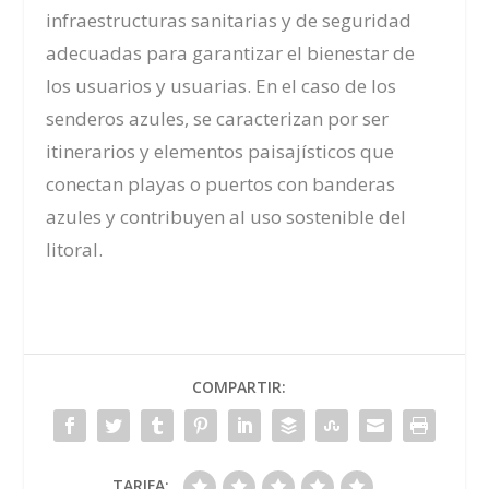
infraestructuras sanitarias y de seguridad
adecuadas para garantizar el bienestar de
los usuarios y usuarias.
En el caso de los
senderos azules, se caracterizan por ser
itinerarios y elementos paisajísticos que
conectan playas o puertos con banderas
azules y contribuyen al uso sostenible del
litoral.
COMPARTIR:
TARIFA: