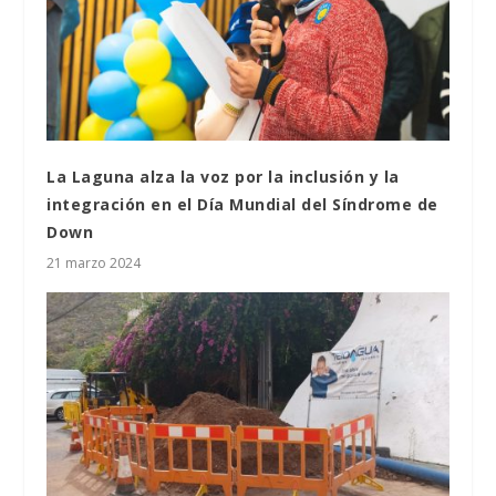
La Laguna alza la voz por la inclusión y la
integración en el Día Mundial del Síndrome de
Down
21 marzo 2024