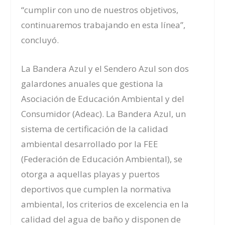
“cumplir con uno de nuestros objetivos,
continuaremos trabajando en esta línea”,
concluyó.
La Bandera Azul y el Sendero Azul son dos
galardones anuales que gestiona la
Asociación de Educación Ambiental y del
Consumidor (Adeac).
La Bandera Azul, un
sistema de certificación de la calidad
ambiental desarrollado por la FEE
(Federación de Educación Ambiental), se
otorga a aquellas playas y puertos
deportivos que cumplen la normativa
ambiental, los criterios de excelencia en la
calidad del agua de baño y disponen de