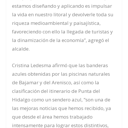
estamos diseñando y aplicando es impulsar
la vida en nuestro litoral y devolverle toda su
riqueza medioambiental y paisajística,
favoreciendo con ello la llegada de turistas y
la dinamización de la economía”, agregó el
alcalde.
Cristina Ledesma afirmó que las banderas
azules obtenidas por las piscinas naturales
de Bajamar y del Arenisco, así como la
clasificación del itinerario de Punta del
Hidalgo como un sendero azul, “son una de
las mejoras noticias que hemos recibido, ya
que desde el área hemos trabajado
intensamente para lograr estos distintivos,