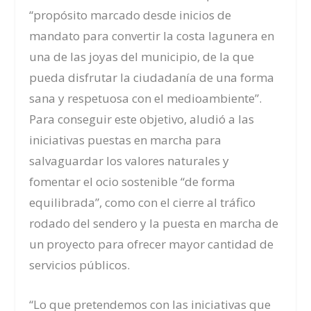
“propósito marcado desde inicios de
mandato para convertir la costa lagunera en
una de las joyas del municipio, de la que
pueda disfrutar la ciudadanía de una forma
sana y respetuosa con el medioambiente”.
Para conseguir este objetivo, aludió a las
iniciativas puestas en marcha para
salvaguardar los valores naturales y
fomentar el ocio sostenible “de forma
equilibrada”, como con el cierre al tráfico
rodado del sendero y la puesta en marcha de
un proyecto para ofrecer mayor cantidad de
servicios públicos.
“Lo que pretendemos con las iniciativas que