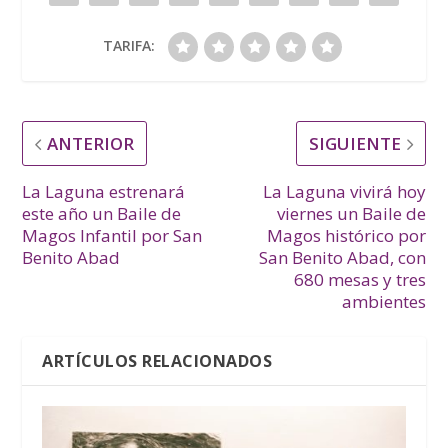
TARIFA:
ANTERIOR
SIGUIENTE
La Laguna estrenará
La Laguna vivirá hoy
este año un Baile de
viernes un Baile de
Magos Infantil por San
Magos histórico por
Benito Abad
San Benito Abad, con
680 mesas y tres
ambientes
ARTÍCULOS RELACIONADOS