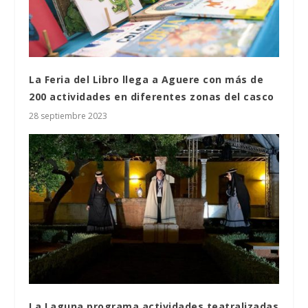
La Feria del Libro llega a Aguere con más de
200 actividades en diferentes zonas del casco
28 septiembre 2023
La Laguna programa actividades teatralizadas