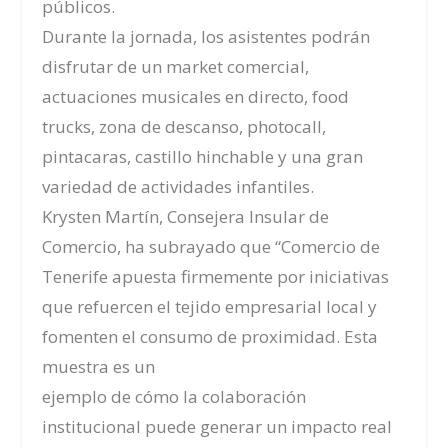
públicos.
Durante la jornada, los asistentes podrán
disfrutar de un market comercial,
actuaciones musicales en directo, food
trucks, zona de descanso, photocall,
pintacaras, castillo hinchable y una gran
variedad de actividades infantiles.
Krysten Martín, Consejera Insular de
Comercio, ha subrayado que “Comercio de
Tenerife apuesta firmemente por iniciativas
que refuercen el tejido empresarial local y
fomenten el consumo de proximidad. Esta
muestra es un
ejemplo de cómo la colaboración
institucional puede generar un impacto real