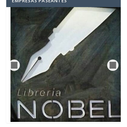
EMPRESAS PASEANTES