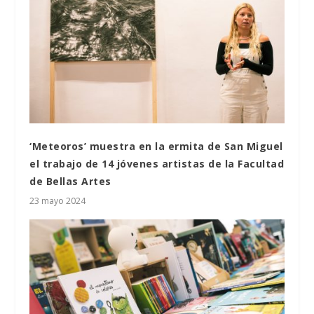
‘Meteoros’ muestra en la ermita de San Miguel
el trabajo de 14 jóvenes artistas de la Facultad
de Bellas Artes
23 mayo 2024