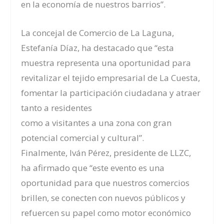
en la economía de nuestros barrios”.
La concejal de Comercio de La Laguna,
Estefanía Díaz, ha destacado que “esta
muestra representa una oportunidad para
revitalizar el tejido empresarial de La Cuesta,
fomentar la participación ciudadana y atraer
tanto a residentes
como a visitantes a una zona con gran
potencial comercial y cultural”.
Finalmente, Iván Pérez, presidente de LLZC,
ha afirmado que “este evento es una
oportunidad para que nuestros comercios
brillen, se conecten con nuevos públicos y
refuercen su papel como motor económico