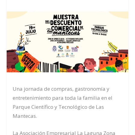
Una jornada de compras, gastronomía y
entretenimiento para toda la familia en el
Parque Científico y Tecnológico de Las
Mantecas.
La Asociación Empresarial La Laguna Zona