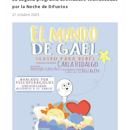
por la Noche de Difuntos
21 octubre 2023