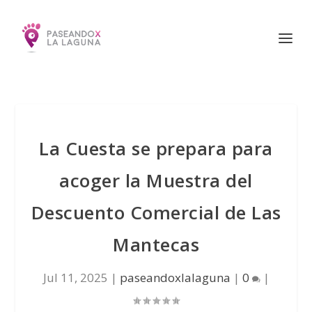
La Cuesta se prepara para
acoger la Muestra del
Descuento Comercial de Las
Mantecas
Jul 11, 2025
|
paseandoxlalaguna
|
0
|