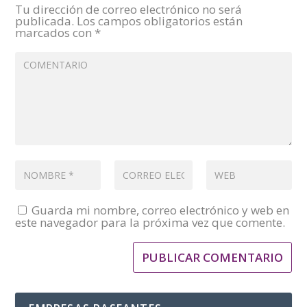
Tu dirección de correo electrónico no será
publicada.
Los campos obligatorios están
marcados con
*
Guarda mi nombre, correo electrónico y web en
este navegador para la próxima vez que comente.