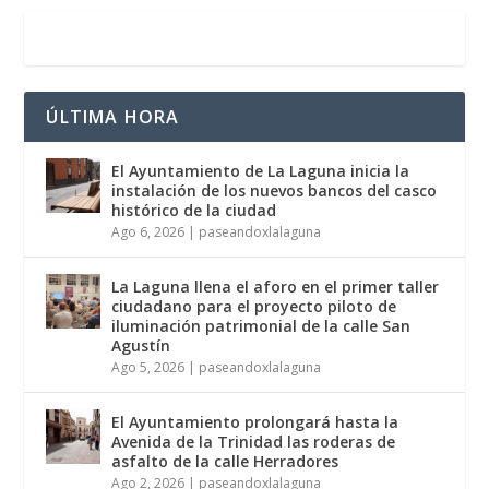
ÚLTIMA HORA
El Ayuntamiento de La Laguna inicia la
instalación de los nuevos bancos del casco
histórico de la ciudad
Ago 6, 2026
|
paseandoxlalaguna
La Laguna llena el aforo en el primer taller
ciudadano para el proyecto piloto de
iluminación patrimonial de la calle San
Agustín
Ago 5, 2026
|
paseandoxlalaguna
El Ayuntamiento prolongará hasta la
Avenida de la Trinidad las roderas de
asfalto de la calle Herradores
Ago 2, 2026
|
paseandoxlalaguna