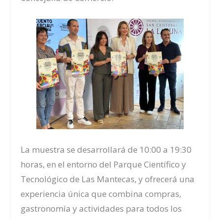
La muestra se desarrollará de 10:00 a 19:30
horas, en el entorno del Parque Científico y
Tecnológico de Las Mantecas, y ofrecerá una
experiencia única que combina compras,
gastronomía y actividades para todos los