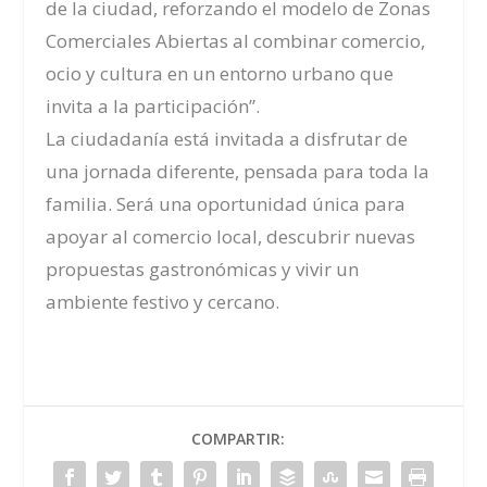
de la ciudad, reforzando el modelo de Zonas
Comerciales Abiertas al combinar comercio,
ocio y cultura en un entorno urbano que
invita a la participación”.
La ciudadanía está invitada a disfrutar de
una jornada diferente, pensada para toda la
familia. Será una oportunidad única para
apoyar al comercio local, descubrir nuevas
propuestas gastronómicas y vivir un
ambiente festivo y cercano.
COMPARTIR: