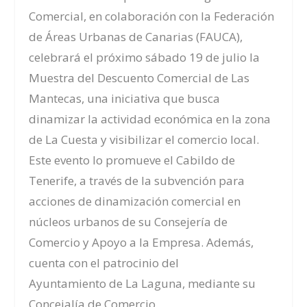
Comercial, en colaboración con la Federación
de Áreas Urbanas de Canarias (FAUCA),
celebrará el próximo sábado 19 de julio la
Muestra del Descuento Comercial de Las
Mantecas, una iniciativa que busca
dinamizar la actividad económica en la zona
de La Cuesta y visibilizar el comercio local.
Este evento lo promueve el Cabildo de
Tenerife, a través de la subvención para
acciones de dinamización comercial en
núcleos urbanos de su Consejería de
Comercio y Apoyo a la Empresa. Además,
cuenta con el patrocinio del
Ayuntamiento de La Laguna, mediante su
Concejalía de Comercio.