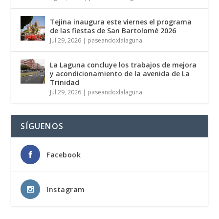
Tejina inaugura este viernes el programa
de las fiestas de San Bartolomé 2026
Jul 29, 2026
|
paseandoxlalaguna
La Laguna concluye los trabajos de mejora
y acondicionamiento de la avenida de La
Trinidad
Jul 29, 2026
|
paseandoxlalaguna
SÍGUENOS
Facebook
Instagram