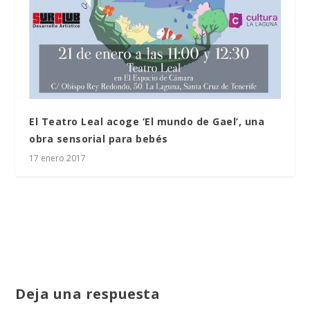
El Teatro Leal acoge ‘El mundo de Gael’, una
obra sensorial para bebés
17 enero 2017
Deja una respuesta