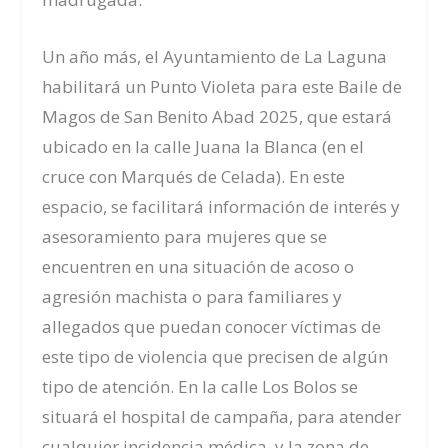
Un año más, el Ayuntamiento de La Laguna
habilitará un Punto Violeta para este Baile de
Magos de San Benito Abad 2025, que estará
ubicado en la calle Juana la Blanca (en el
cruce con Marqués de Celada). En este
espacio, se facilitará información de interés y
asesoramiento para mujeres que se
encuentren en una situación de acoso o
agresión machista o para familiares y
allegados que puedan conocer víctimas de
este tipo de violencia que precisen de algún
tipo de atención. En la calle Los Bolos se
situará el hospital de campaña, para atender
cualquier incidencia médica, y la zona de