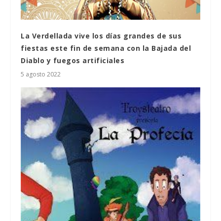
La Verdellada vive los días grandes de sus
fiestas este fin de semana con la Bajada del
Diablo y fuegos artificiales
5 agosto 2022