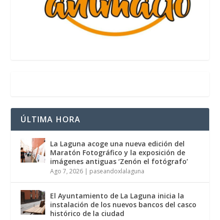
ÚLTIMA HORA
La Laguna acoge una nueva edición del
Maratón Fotográfico y la exposición de
imágenes antiguas ‘Zenón el fotógrafo’
Ago 7, 2026
|
paseandoxlalaguna
El Ayuntamiento de La Laguna inicia la
instalación de los nuevos bancos del casco
histórico de la ciudad