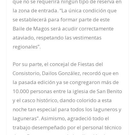
que no se requerirá ningún tipo de reserva en
la zona de entrada. “La única condición que
se establecerá para formar parte de este
Baile de Magos será acudir correctamente
ataviado, respetando las vestimentas
regionales”.
Por su parte, el concejal de Fiestas del
Consistorio, Dailos González, recordó que en
la pasada edición ya se congregaron más de
10.000 personas entre la iglesia de San Benito
y el casco histórico, dando colorido a esta
noche tan especial para todos los laguneros y
laguneras”. Asimismo, agradeció todo el
trabajo desempeñado por el personal técnico