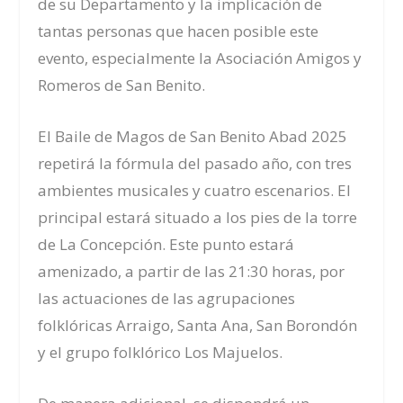
de su Departamento y la implicación de
tantas personas que hacen posible este
evento, especialmente la Asociación Amigos y
Romeros de San Benito.
El Baile de Magos de San Benito Abad 2025
repetirá la fórmula del pasado año, con tres
ambientes musicales y cuatro escenarios. El
principal estará situado a los pies de la torre
de La Concepción. Este punto estará
amenizado, a partir de las 21:30 horas, por
las actuaciones de las agrupaciones
folklóricas Arraigo, Santa Ana, San Borondón
y el grupo folklórico Los Majuelos.