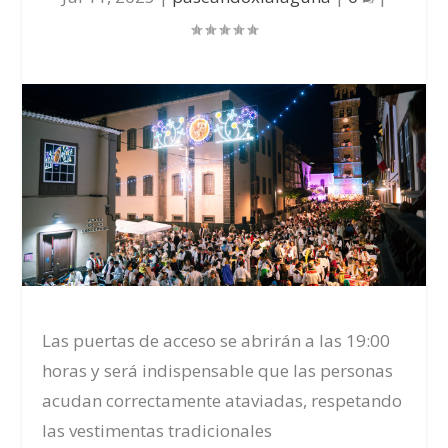
Las puertas de acceso se abrirán a las 19:00
horas y será indispensable que las personas
acudan correctamente ataviadas, respetando
las vestimentas tradicionales