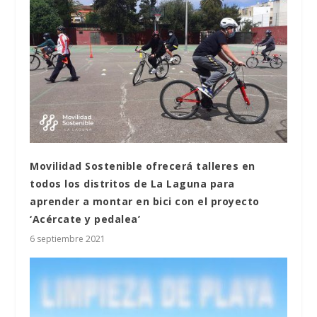
Movilidad Sostenible ofrecerá talleres en
todos los distritos de La Laguna para
aprender a montar en bici con el proyecto
‘Acércate y pedalea’
6 septiembre 2021