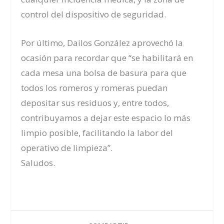
control del dispositivo de seguridad.
Por último, Dailos González aprovechó la
ocasión para recordar que “se habilitará en
cada mesa una bolsa de basura para que
todos los romeros y romeras puedan
depositar sus residuos y, entre todos,
contribuyamos a dejar este espacio lo más
limpio posible, facilitando la labor del
operativo de limpieza”.
Saludos.