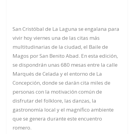
San Cristóbal de La Laguna se engalana para
vivir hoy viernes una de las citas más
multitudinarias de la ciudad, el Baile de
Magos por San Benito Abad. En esta edición,
se dispondrán unas 680 mesas entre la calle
Marqués de Celada y el entorno de La
Concepción, donde se darán cita miles de
personas con la motivación común de
disfrutar del folklore, las danzas, la
gastronomía local y el magnífico ambiente
que se genera durante este encuentro
romero.