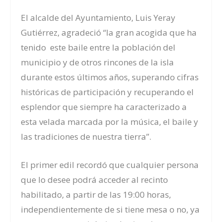
El alcalde del Ayuntamiento, Luis Yeray
Gutiérrez, agradeció “la gran acogida que ha
tenido este baile entre la población del
municipio y de otros rincones de la isla
durante estos últimos años, superando cifras
históricas de participación y recuperando el
esplendor que siempre ha caracterizado a
esta velada marcada por la música, el baile y
las tradiciones de nuestra tierra”.
El primer edil recordó que cualquier persona
que lo desee podrá acceder al recinto
habilitado, a partir de las 19:00 horas,
independientemente de si tiene mesa o no, ya