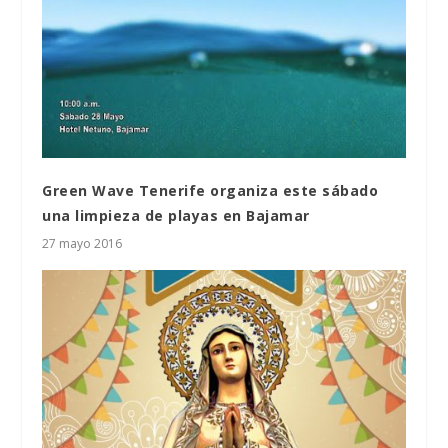
Green Wave Tenerife organiza este sábado
una limpieza de playas en Bajamar
27 mayo 2016