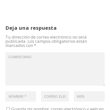
Deja una respuesta
Tu dirección de correo electrónico no será
publicada.
Los campos obligatorios están
marcados con
*
Guarda mi nombre, correo electrónico y web en