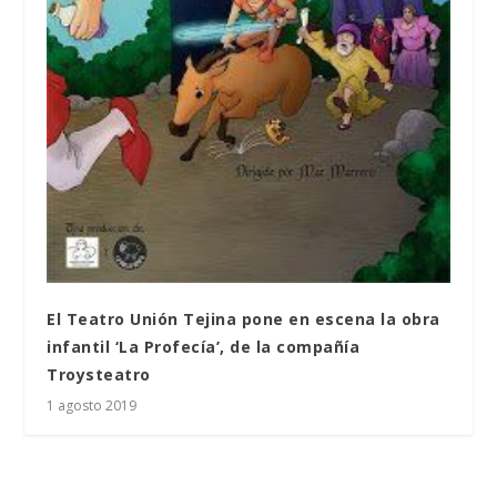
El Teatro Unión Tejina pone en escena la obra
infantil ‘La Profecía’, de la compañía
Troysteatro
1 agosto 2019