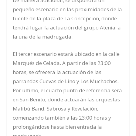
De manera adicional, se dispondrá un
pequeño escenario en las proximidades de la
fuente de la plaza de La Concepción, donde
tendrá lugar la actuación del grupo Atenia, a
la una de la madrugada.
El tercer escenario estará ubicado en la calle
Marqués de Celada. A partir de las 23:00
horas, se ofrecerá la actuación de las
parrandas Cuevas de Lino y Los Muchachos.
Por último, el cuarto punto de referencia será
en San Benito, donde actuarán las orquestas
Malibú Band, Sabrosa y Revelación,
comenzando también a las 23:00 horas y
prolongándose hasta bien entrada la
madrugada.