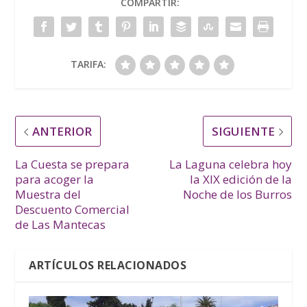
COMPARTIR:
TARIFA:
ANTERIOR
SIGUIENTE
La Cuesta se prepara
La Laguna celebra hoy
para acoger la
la XIX edición de la
Muestra del
Noche de los Burros
Descuento Comercial
de Las Mantecas
ARTÍCULOS RELACIONADOS