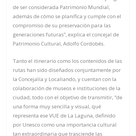
de ser considerada Patrimonio Mundial,
además de cómo se planifica y cumple con el
compromiso de su preservación para las
generaciones futuras”, explica el concejal de
Patrimonio Cultural, Adolfo Cordobés.
Tanto el itinerario como los contenidos de las
rutas han sido diseñados conjuntamente por
la Concejalía y Localiando, y cuentan con la
colaboración de museos e instituciones de la
ciudad, todo con el objetivo de transmitir, “de
una forma muy sencilla y visual, qué
representa ese VUE de La Laguna, definido
por Unesco como una importancia cultural
tan extraordinaria que trasciende las