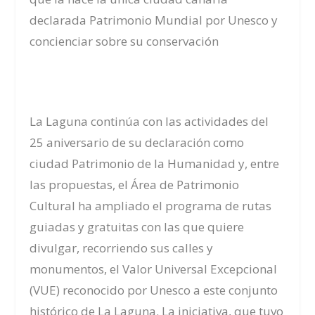
declarada Patrimonio Mundial por Unesco y
concienciar sobre su conservación
La Laguna continúa con las actividades del
25 aniversario de su declaración como
ciudad Patrimonio de la Humanidad y, entre
las propuestas, el Área de Patrimonio
Cultural ha ampliado el programa de rutas
guiadas y gratuitas con las que quiere
divulgar, recorriendo sus calles y
monumentos, el Valor Universal Excepcional
(VUE) reconocido por Unesco a este conjunto
histórico de La Laguna. La iniciativa, que tuvo