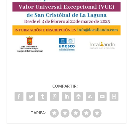
COMPARTIR:
TARIFA: