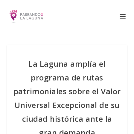
La Laguna amplía el
programa de rutas
patrimoniales sobre el Valor
Universal Excepcional de su
ciudad histórica ante la
gran demanda