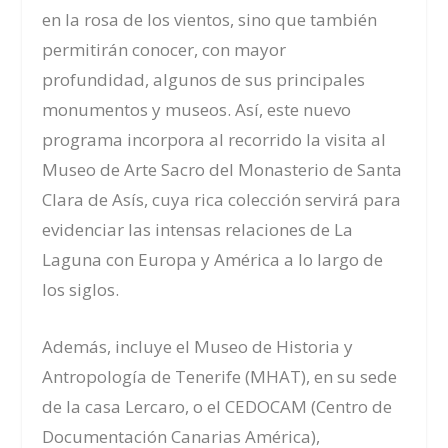
en la rosa de los vientos, sino que también
permitirán conocer, con mayor
profundidad, algunos de sus principales
monumentos y museos. Así, este nuevo
programa incorpora al recorrido la visita al
Museo de Arte Sacro del Monasterio de Santa
Clara de Asís, cuya rica colección servirá para
evidenciar las intensas relaciones de La
Laguna con Europa y América a lo largo de
los siglos.
Además, incluye el Museo de Historia y
Antropología de Tenerife (MHAT), en su sede
de la casa Lercaro, o el CEDOCAM (Centro de
Documentación Canarias América),