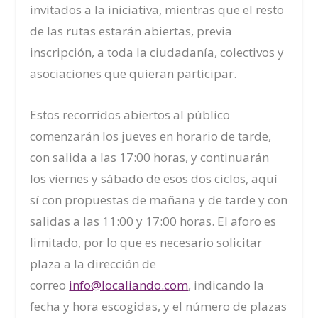
invitados a la iniciativa, mientras que el resto
de las rutas estarán abiertas, previa
inscripción, a toda la ciudadanía, colectivos y
asociaciones que quieran participar.
Estos recorridos abiertos al público
comenzarán los jueves en horario de tarde,
con salida a las 17:00 horas, y continuarán
los viernes y sábado de esos dos ciclos, aquí
sí con propuestas de mañana y de tarde y con
salidas a las 11:00 y 17:00 horas. El aforo es
limitado, por lo que es necesario solicitar
plaza a la dirección de
correo
info@localiando.com
, indicando la
fecha y hora escogidas, y el número de plazas