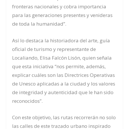
fronteras nacionales y cobra importancia
para las generaciones presentes y venideras
de toda la humanidad”.
Así lo destaca la historiadora del arte, guía
oficial de turismo y representante de
Localiando, Elisa Falcón Lisón, quien señala
que esta iniciativa “nos permite, además,
explicar cuáles son las Directrices Operativas
de Unesco aplicadas a la ciudad y los valores
de integridad y autenticidad que le han sido
reconocidos”.
Con este objetivo, las rutas recorrerán no solo
las calles de este trazado urbano inspirado