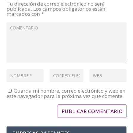
Tu dirección de correo electrónico no será
publicada.
Los campos obligatorios están
marcados con
*
Guarda mi nombre, correo electrónico y web en
este navegador para la próxima vez que comente.