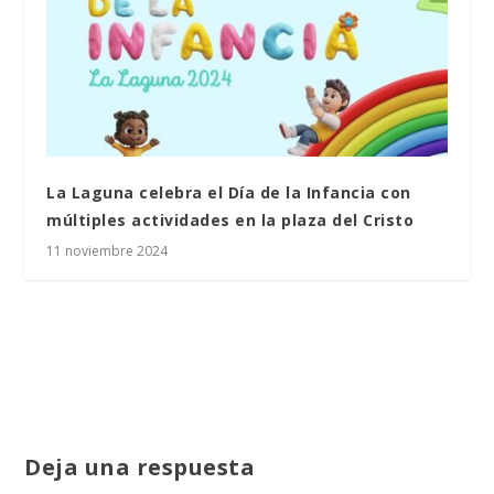
La Laguna celebra el Día de la Infancia con
múltiples actividades en la plaza del Cristo
11 noviembre 2024
Deja una respuesta