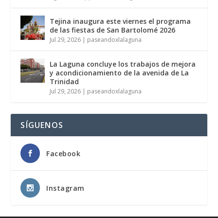
Tejina inaugura este viernes el programa
de las fiestas de San Bartolomé 2026
Jul 29, 2026
|
paseandoxlalaguna
La Laguna concluye los trabajos de mejora
y acondicionamiento de la avenida de La
Trinidad
Jul 29, 2026
|
paseandoxlalaguna
SÍGUENOS
Facebook
Instagram