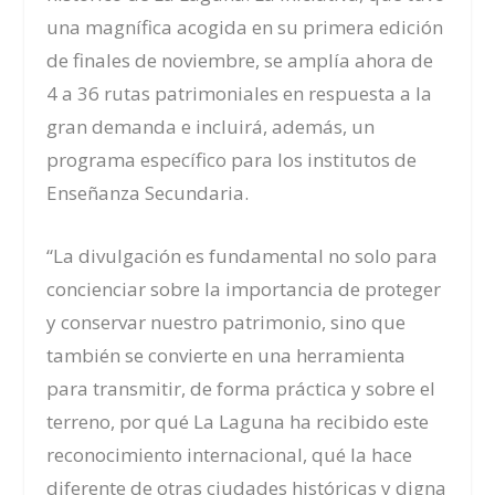
una magnífica acogida en su primera edición
de finales de noviembre, se amplía ahora de
4 a 36 rutas patrimoniales en respuesta a la
gran demanda e incluirá, además, un
programa específico para los institutos de
Enseñanza Secundaria.
“La divulgación es fundamental no solo para
concienciar sobre la importancia de proteger
y conservar nuestro patrimonio, sino que
también se convierte en una herramienta
para transmitir, de forma práctica y sobre el
terreno, por qué La Laguna ha recibido este
reconocimiento internacional, qué la hace
diferente de otras ciudades históricas y digna