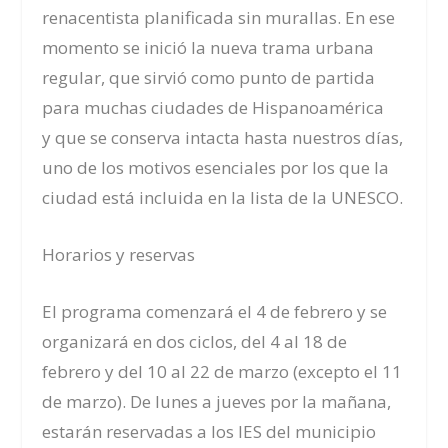
renacentista planificada sin murallas. En ese
momento se inició la nueva trama urbana
regular, que sirvió como punto de partida
para muchas ciudades de Hispanoamérica
y que se conserva intacta hasta nuestros días,
uno de los motivos esenciales por los que la
ciudad está incluida en la lista de la UNESCO.
Horarios y reservas
El programa comenzará el 4 de febrero y se
organizará en dos ciclos, del 4 al 18 de
febrero y del 10 al 22 de marzo (excepto el 11
de marzo). De lunes a jueves por la mañana,
estarán reservadas a los IES del municipio