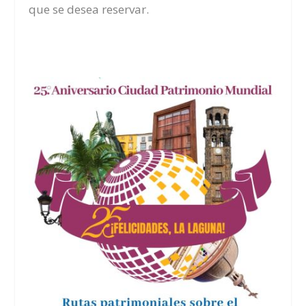
que se desea reservar.