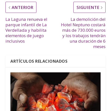
ANTERIOR
SIGUIENTE
La Laguna renueva el
La demolición del
parque infantil de La
Hotel Neptuno costará
Verdellada y habilita
más de 730.000 euros
elementos de juego
y los trabajos tendrán
inclusivos
una duración de 6
meses
ARTÍCULOS RELACIONADOS