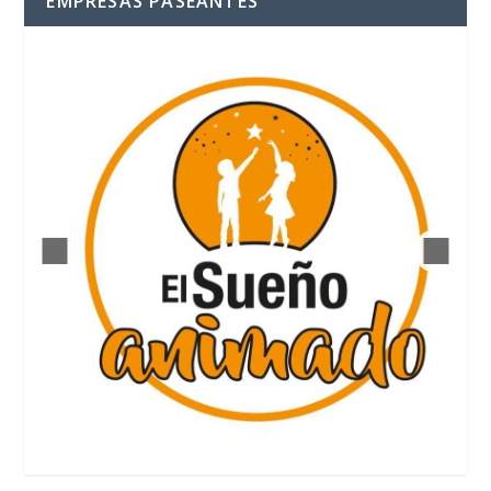
EMPRESAS PASEANTES