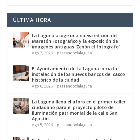
ÚLTIMA HORA
La Laguna acoge una nueva edición del
Maratón Fotográfico y la exposición de
imágenes antiguas ‘Zenón el fotógrafo’
Ago 7, 2026
|
paseandoxlalaguna
El Ayuntamiento de La Laguna inicia la
instalación de los nuevos bancos del casco
histórico de la ciudad
Ago 6, 2026
|
paseandoxlalaguna
La Laguna llena el aforo en el primer taller
ciudadano para el proyecto piloto de
iluminación patrimonial de la calle San
Agustín
Ago 5, 2026
|
paseandoxlalaguna