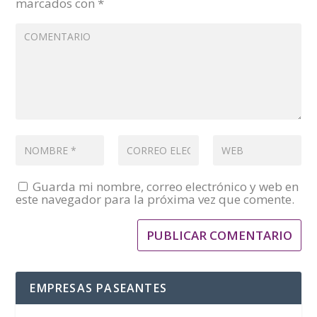
marcados con
*
Guarda mi nombre, correo electrónico y web en
este navegador para la próxima vez que comente.
EMPRESAS PASEANTES