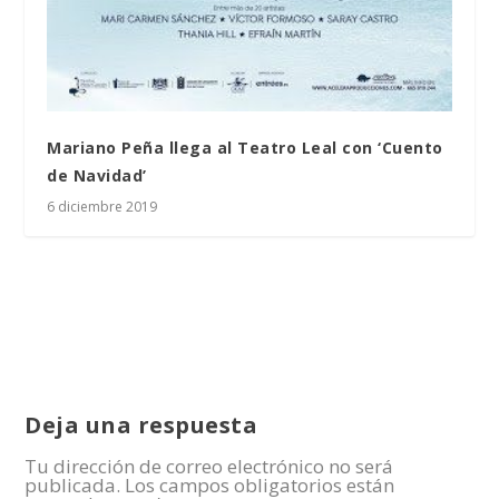
Mariano Peña llega al Teatro Leal con ‘Cuento
de Navidad’
6 diciembre 2019
Deja una respuesta
Tu dirección de correo electrónico no será
publicada.
Los campos obligatorios están