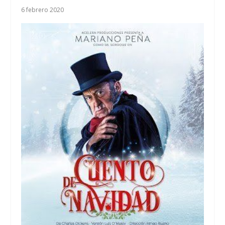
6 febrero 2020