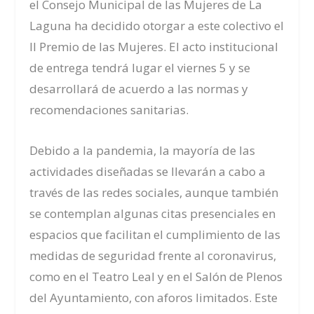
e
l Consejo Municipal de las Mujeres de La
Laguna
ha decidido otorgar a este colectivo el
II Premio de las Mujeres. El acto institucional
de entrega tendrá lugar el viernes 5 y se
desarrollará de acuerdo a las normas y
recomendaciones sanitarias.
Debido a la pandemia, la mayoría de las
actividades diseñadas se llevarán a cabo a
través de las redes sociales, aunque también
se contemplan algunas citas presenciales en
espacios que facilitan el cumplimiento de las
medidas de seguridad frente al coronavirus,
como en el Teatro Leal y en el Salón de Plenos
del Ayuntamiento, con aforos limitados. Este