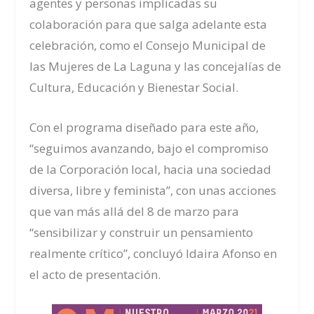
agentes y personas implicadas su
colaboración para que salga adelante esta
celebración, como el Consejo Municipal de
las Mujeres de La Laguna y las concejalías de
Cultura, Educación y Bienestar Social.
Con el programa diseñado para este año,
“seguimos avanzando, bajo el compromiso
de la Corporación local, hacia una sociedad
diversa, libre y feminista”, con unas acciones
que van más allá del 8 de marzo para
“sensibilizar y construir un pensamiento
realmente crítico”, concluyó Idaira Afonso en
el acto de presentación.