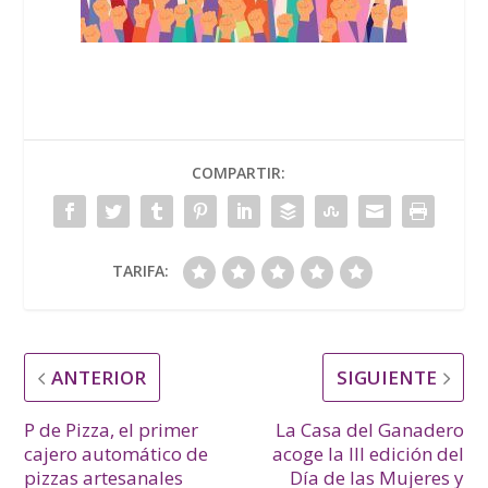
COMPARTIR:
TARIFA:
ANTERIOR
SIGUIENTE
P de Pizza, el primer
La Casa del Ganadero
cajero automático de
acoge la III edición del
pizzas artesanales
Día de las Mujeres y