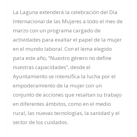
La
Laguna extenderá la celebración del Día
Internacional de las Mujeres a todo el mes de
marzo con un programa cargado de
actividades para exaltar el papel de la mujer
en el mundo laboral. Con el lema elegido
para este año, “Nuestro género no define
nuestras capacidades”, desde el
Ayuntamiento se intensifica la lucha por el
empoderamiento de la mujer con un
conjunto de acciones que resaltan su trabajo
en diferentes ámbitos, como en el medio
rural, las nuevas tecnologías, la sanidad y el
sector de los cuidados.