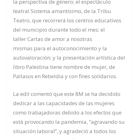
la perspectiva de género; el espectáculo
teatral
Sistema amantísimo
, de la Tribu
Teatro, que recorrerá los centros educativos
del municipio durante todo el mes; el
taller
Cartas de amor a nosotras
mismas
para el autoconocimiento y la
autovaloración; y la presentación artística del
libro
Palestina tiene nombre de mujer
, de
Pallasos en Rebeldía y con fines solidarios.
La edil comentó que este 8M se ha decidido
dedicar a las capacidades de las mujeres
como trabajadoras debido a los efectos que
está provocando la pandemia, “agravando su
situación laboral”, y agradeció a todos los