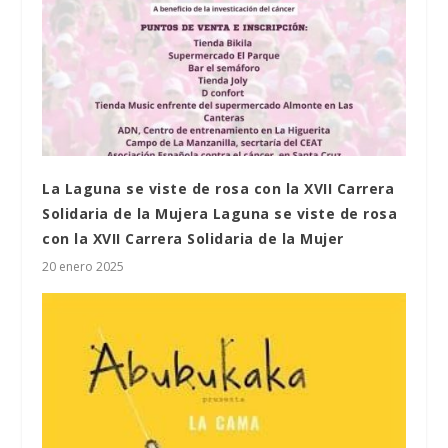
La Laguna se viste de rosa con la XVII Carrera
Solidaria de la Mujera Laguna se viste de rosa
con la XVII Carrera Solidaria de la Mujer
20 enero 2025