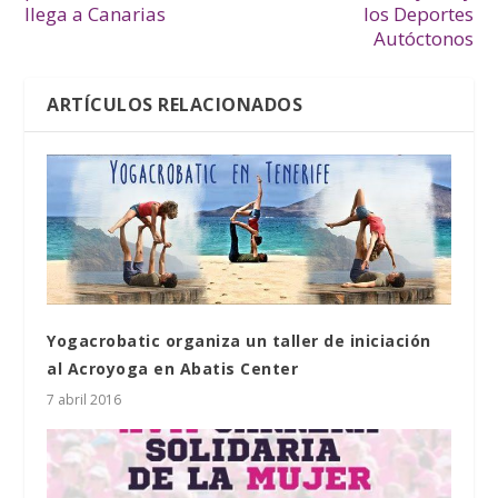
llega a Canarias
los Deportes
Autóctonos
ARTÍCULOS RELACIONADOS
Yogacrobatic organiza un taller de iniciación
al Acroyoga en Abatis Center
7 abril 2016