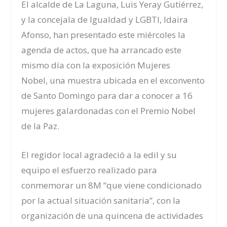
El alcalde de La Laguna, Luis Yeray Gutiérrez,
y la concejala de Igualdad y LGBTI, Idaira
Afonso, han presentado este miércoles la
agenda de actos, que ha arrancado este
mismo día con la exposición
Mujeres
Nobel
,
una muestra ubicada en el exconvento
de Santo Domingo para dar a conocer a 16
mujeres galardonadas con el Premio Nobel
de la Paz.
El regidor local agradeció a la edil y su
equipo el esfuerzo realizado para
conmemorar un 8M “que viene condicionado
por la actual situación sanitaria”, con la
organización de una quincena de actividades