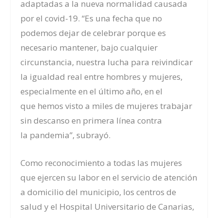
adaptadas a la nueva normalidad causada
por el covid-19. “Es una fecha que no
podemos
dejar de celebrar porque
es
necesario mantener, bajo cualquier
circunstancia, nuestra lucha
para reivindicar
la iguald
ad real entre hombres y mujeres,
e
specialmente en el último año
, en el
que
hemos visto a miles de mujeres
trabajar
sin descanso en primera línea contra
la
pandemia
”, subrayó.
Como reconocimiento a todas las mujeres
que ejercen su labor en el servicio de atención
a domicilio del municipio, los centros de
salud y el Hospital Universitario de Canarias,