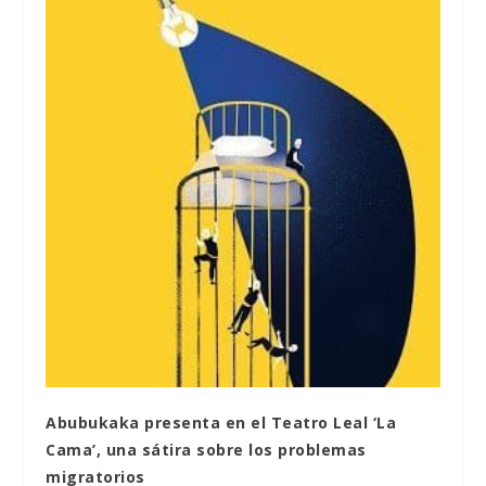
Abubukaka presenta en el Teatro Leal ‘La
Cama’, una sátira sobre los problemas
migratorios