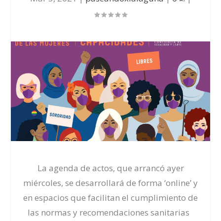
La agenda de actos, que arrancó ayer
miércoles, se desarrollará de forma ‘online’ y
en espacios que facilitan el cumplimiento de
las normas y recomendaciones sanitarias