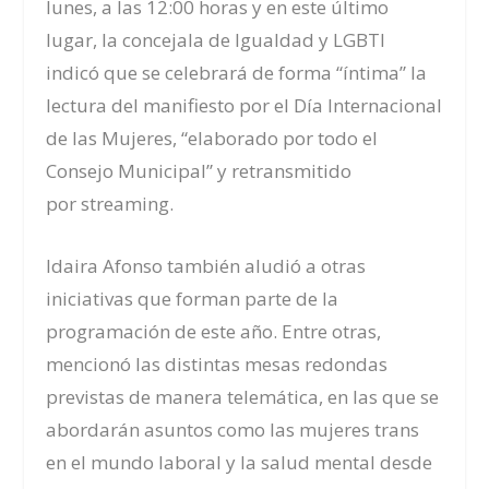
lunes, a las 12:00 horas y en este último
lugar, la concejala de Igualdad y LGBTI
indicó que se celebrará de forma “íntima” la
lectura del manifiesto por el Día Internacional
de las Mujeres, “elaborado por todo el
Consejo Municipal” y retransmitido
por
streaming
.
Idaira Afonso también aludió a otras
iniciativas que forman parte de la
programación de este año. Entre otras,
mencionó las distintas mesas redondas
previstas de manera telemática, en las que se
abordarán asuntos como las mujeres trans
en el mundo laboral y la salud mental desde