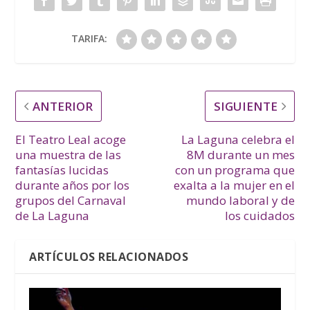
TARIFA:
ANTERIOR
SIGUIENTE
El Teatro Leal acoge
La Laguna celebra el
una muestra de las
8M durante un mes
fantasías lucidas
con un programa que
durante años por los
exalta a la mujer en el
grupos del Carnaval
mundo laboral y de
de La Laguna
los cuidados
ARTÍCULOS RELACIONADOS