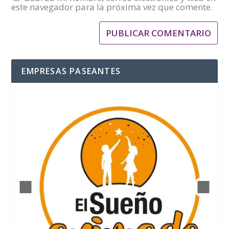
este navegador para la próxima vez que comente.
EMPRESAS PASEANTES