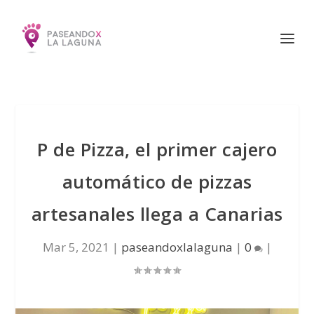
P de Pizza, el primer cajero
automático de pizzas
artesanales llega a Canarias
Mar 5, 2021
|
paseandoxlalaguna
|
0
|