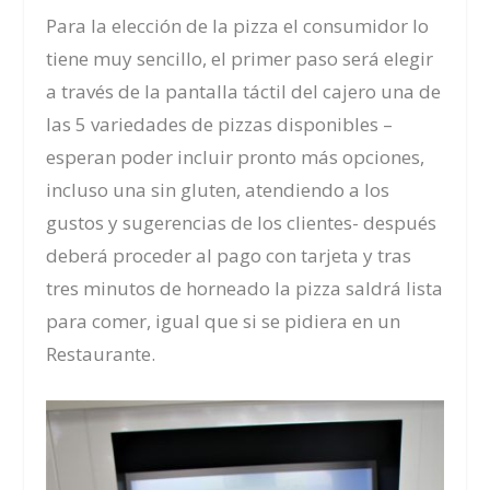
Para la elección de la pizza el consumidor lo
tiene muy sencillo, el primer paso será elegir
a través de la pantalla táctil del cajero una de
las 5 variedades de pizzas disponibles –
esperan poder incluir pronto más opciones,
incluso una sin gluten, atendiendo a los
gustos y sugerencias de los clientes- después
deberá proceder al pago con tarjeta y tras
tres minutos de horneado la pizza saldrá lista
para comer, igual que si se pidiera en un
Restaurante.