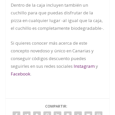
Dentro de la caja incluyen también un
cuchillo para que puedas disfrutar de la
pizza en cualquier lugar -al igual que la caja,
el cuchillo es completamente biodegradable-.
Si quieres conocer más acerca de este
concepto novedoso y único en Canarias y
conseguir códigos descuento puedes
seguirles en sus redes sociales
Instagram
y
Facebook
.
COMPARTIR: