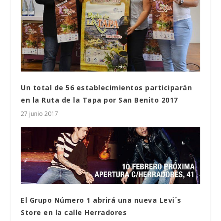
Un total de 56 establecimientos participarán
en la Ruta de la Tapa por San Benito 2017
27 junio 2017
El Grupo Número 1 abrirá una nueva Levi´s
Store en la calle Herradores