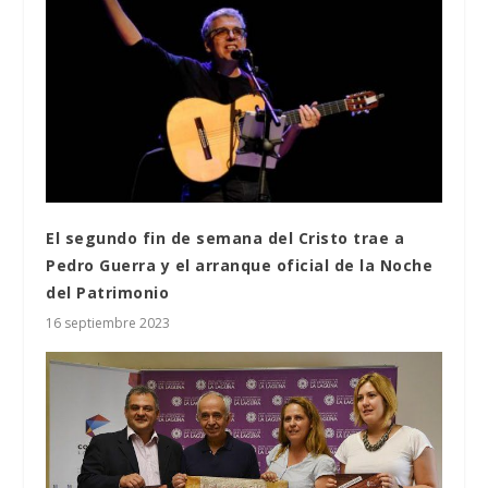
El segundo fin de semana del Cristo trae a
Pedro Guerra y el arranque oficial de la Noche
del Patrimonio
16 septiembre 2023