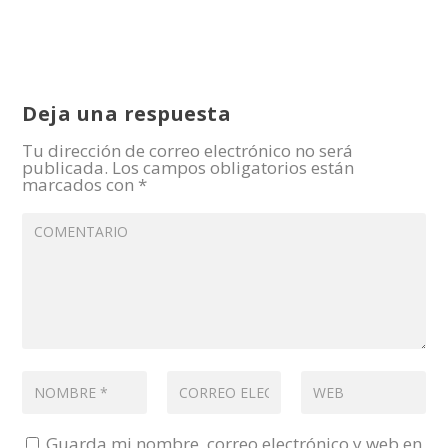
Deja una respuesta
Tu dirección de correo electrónico no será
publicada.
Los campos obligatorios están
marcados con
*
Guarda mi nombre, correo electrónico y web en