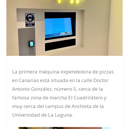
La primera máquina expendedora de pizzas
en Canarias está situada en la calle Doctor
Antonio González, número 5, cerca de la
famosa zona de marcha El Cuadrilátero y
muy cerca del campus de Anchieta de la
Universidad de La Laguna.