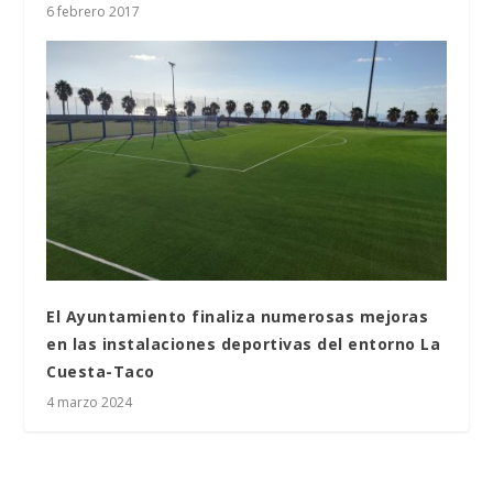
6 febrero 2017
El Ayuntamiento finaliza numerosas mejoras
en las instalaciones deportivas del entorno La
Cuesta-Taco
4 marzo 2024