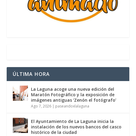
ÚLTIMA HORA
La Laguna acoge una nueva edición del
Maratón Fotográfico y la exposición de
imágenes antiguas ‘Zenón el fotógrafo’
Ago 7, 2026
|
paseandoxlalaguna
El Ayuntamiento de La Laguna inicia la
instalación de los nuevos bancos del casco
histórico de la ciudad