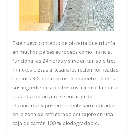
Este nuevo concepto de pizzería que triunfa
en muchos países europeos como Francia,
funciona las 24 horas y sirve en tan solo tres
minutos pizzas artesanales recién horneadas
de unos 30 centímetros de diámetro. Todos
sus ingredientes son frescos, incluso la masa;
cada día un pizzero se encarga de
elaborarlas y posteriormente son colocadas
en la zona de refrigerado del cajero en una
caja de cartón 100 % biodegradable.