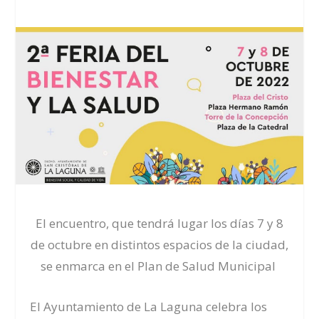
El
encuentro, que tendrá lugar los días 7 y 8
de octubre en distintos espacios de la ciudad,
se enmarca en el Plan de Salud Municipal
El Ayuntamiento
de
La Laguna
celebra los