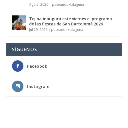
Ago 2, 2026
|
paseandoxlalaguna
Tejina inaugura este viernes el programa
de las fiestas de San Bartolomé 2026
Jul 29, 2026
|
paseandoxlalaguna
SÍGUENOS
Facebook
Instagram