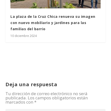
La plaza de la Cruz Chica renueva su imagen
con nuevo mobiliario y jardines para las
familias del barrio
10 diciembre 2024
Deja una respuesta
Tu dirección de correo electrónico no será
publicada.
Los campos obligatorios están
marcados con
*