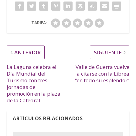
TARIFA:
ANTERIOR
SIGUIENTE
La Laguna celebra el
Valle de Guerra vuelve
Día Mundial del
a citarse con la Librea
Turismo con tres
“en todo su esplendor”
jornadas de
promoción en la plaza
de la Catedral
ARTÍCULOS RELACIONADOS