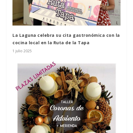
La Laguna celebra su cita gastronómica con la
cocina local en la Ruta de la Tapa
1 julio 2025