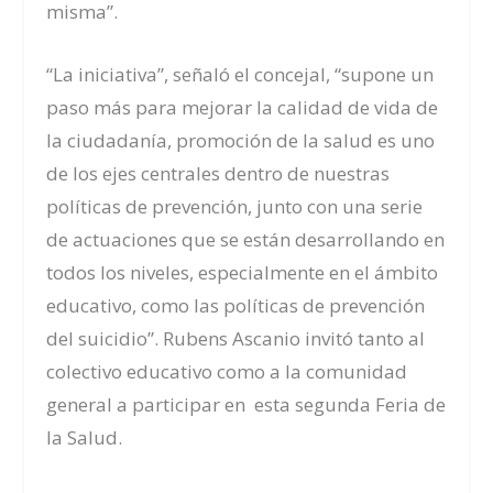
misma”.
“La
iniciativa
”, señaló el concejal,
“supone un
paso más para mejorar la calidad de vida de
la ciudadanía, promoción de la salud es uno
de los ejes centrales dentro de nuestras
políticas de prevención, junto con una serie
de actuaciones que se están desarrollando en
todos los niveles, especialmente en el ámbito
educativo, como las políticas de prevención
del suicidio”.
Rubens Ascanio invitó
tanto al
colectivo educativo como a la comunidad
general a participar en esta segunda Feria de
la Salud.