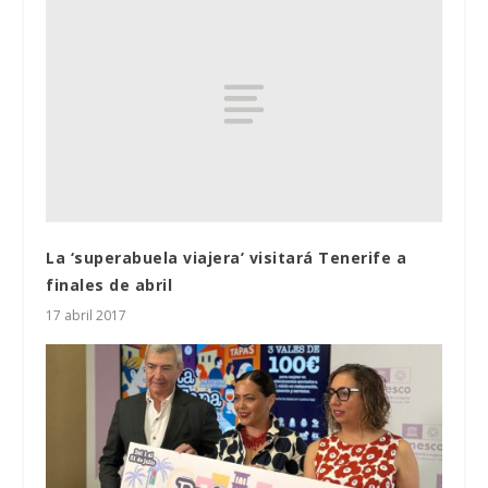
La ‘superabuela viajera’ visitará Tenerife a
finales de abril
17 abril 2017