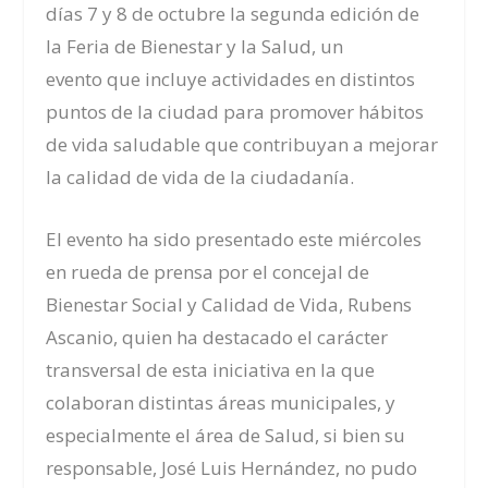
días 7 y 8 de octubre la
segunda edición de
la
Feria de Bienestar y la Salud,
un
evento
que incluye actividades en distintos
puntos de la ciudad
para
promover hábitos
de vida saludable que contribuyan a mejorar
la calidad de vida de la ciudadanía.
El evento ha sido presentado este miércoles
en rueda de prensa por el
concejal de
Bienestar Social y Calidad de Vida, Rubens
Ascanio
, quien ha destacado el carácter
transversal de esta iniciativa en la que
colaboran distintas áreas municipales, y
especialmente el área de Salud, si bien su
responsable, José Luis Hernández, no pudo