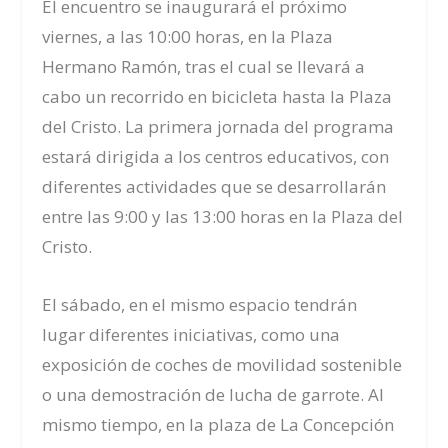
El encuentro se inaugurará el próximo
viernes, a las 10:00 horas, en la Plaza
Hermano Ramón, tras el cual se llevará a
cabo un recorrido en bicicleta hasta la Plaza
del Cristo. La primera jornada del programa
estará dirigida a los centros educativos, con
diferentes actividades que se desarrollarán
entre las 9:00 y las 13:00 horas en la Plaza del
Cristo.
El sábado,
en el mismo espacio tendrán
lugar
diferentes iniciativas, como una
exposición de coches de movilidad sostenible
o una demostración de lucha de garrote.
Al
mismo tiempo, en la plaza de La Concepción