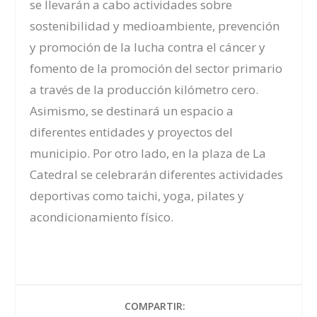
se llevarán a cabo actividades sobre
sostenibilidad y medioambiente, prevención
y promoción de la lucha contra el cáncer y
fomento de la promoción del sector primario
a través de la producción kilómetro cero.
Asimismo, se destinará un espacio a
diferentes entidades y proyectos del
municipio. Por otro lado, en la plaza de La
Catedral se celebrarán diferentes actividades
deportivas como taichi, yoga, pilates y
acondicionamiento físico.
COMPARTIR: