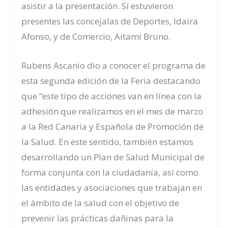
asistir a la presentación. Sí estuvieron
presentes las concejalas de Deportes, Idaira
Afonso, y de Comercio, Aitami Bruno.
Rubens Ascanio
dio a conocer el programa de
esta segunda edición de la Feria destacando
que
“este tipo de acciones van en línea con la
adhesión que realizamos en el mes de marzo
a la Red Canaria y Espa
ñola de Promoción de
la Salud. E
n este sentido, también estamos
desarrollando un Plan de Salud Municipal de
forma conjunta con la ciudadanía, así como
las entidades y asociaciones que trabajan en
el ámbito de la salud con el objetivo de
prevenir las prácticas dañinas para la