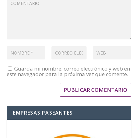
Guarda mi nombre, correo electrónico y web en
este navegador para la próxima vez que comente.
EMPRESAS PASEANTES