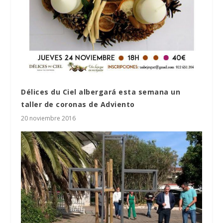
Délices du Ciel albergará esta semana un
taller de coronas de Adviento
20 noviembre 2016