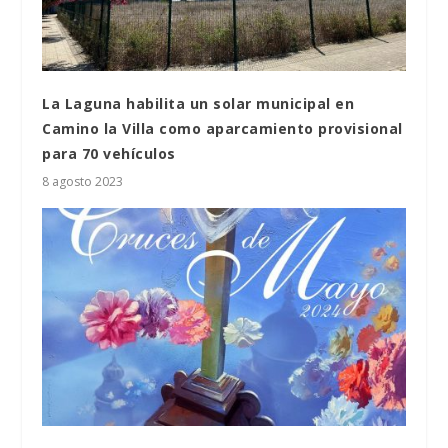
La Laguna habilita un solar municipal en
Camino la Villa como aparcamiento provisional
para 70 vehículos
8 agosto 2023