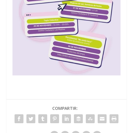
COMPARTIR: