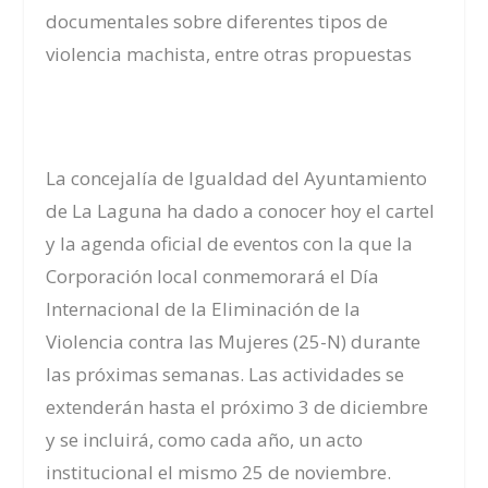
documentales sobre diferentes tipos de
violencia machista, entre otras propuestas
La concejalía de Igualdad del Ayuntamiento
de La Laguna ha dado a conocer hoy el cartel
y la agenda oficial de eventos con la que la
Corporación local conmemorará el Día
Internacional de la Eliminación de la
Violencia contra las Mujeres (25-N) durante
las próximas semanas. Las actividades se
extenderán hasta el próximo 3 de diciembre
y se incluirá, como cada año, un acto
institucional el mismo 25 de noviembre.