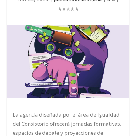
La agenda diseñada por el área de Igualdad
del Consistorio ofrecerá jornadas formativas,
espacios de debate y proyecciones de