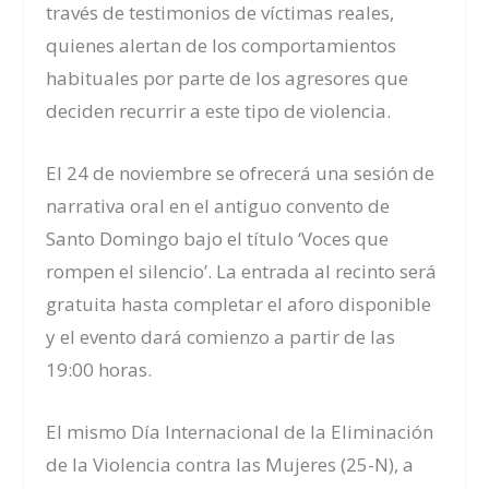
través de testimonios de víctimas reales,
quienes alertan de los comportamientos
habituales por parte de los agresores que
deciden recurrir a este tipo de violencia.
El 24 de noviembre se ofrecerá una sesión de
narrativa oral en el antiguo convento de
Santo Domingo bajo el título ‘Voces que
rompen el silencio’. La entrada al recinto será
gratuita hasta completar el aforo disponible
y el evento dará comienzo a partir de las
19:00 horas.
El mismo Día Internacional de la Eliminación
de la Violencia contra las Mujeres (25-N), a