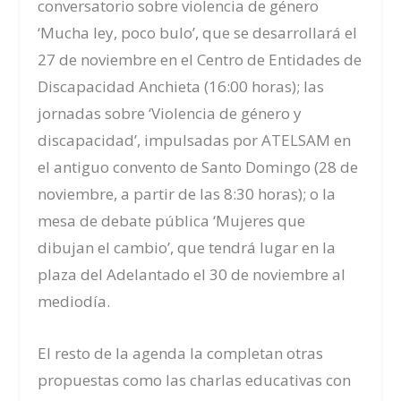
conversatorio sobre violencia de género
‘Mucha ley, poco bulo’, que se desarrollará el
27 de noviembre en el Centro de Entidades de
Discapacidad Anchieta (16:00 horas); las
jornadas sobre ‘Violencia de género y
discapacidad’, impulsadas por ATELSAM en
el antiguo convento de Santo Domingo (28 de
noviembre, a partir de las 8:30 horas); o la
mesa de debate pública ‘Mujeres que
dibujan el cambio’, que tendrá lugar en la
plaza del Adelantado el 30 de noviembre al
mediodía.
El resto de la agenda la completan otras
propuestas como las charlas educativas con