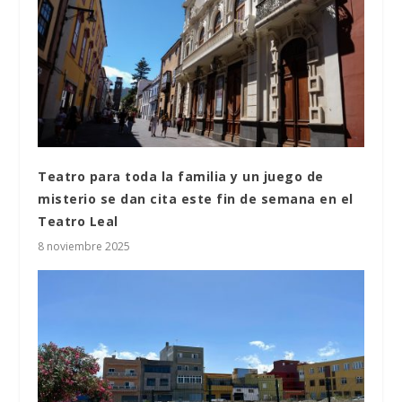
Teatro para toda la familia y un juego de
misterio se dan cita este fin de semana en el
Teatro Leal
8 noviembre 2025