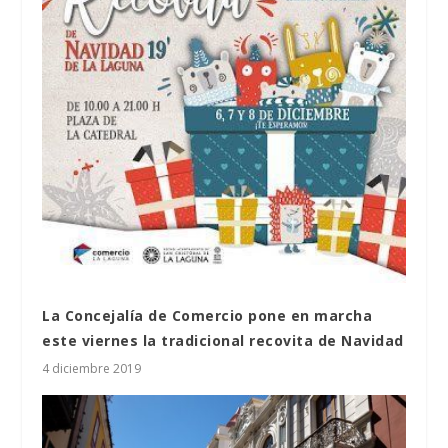
La Concejalía de Comercio pone en marcha
este viernes la tradicional recovita de Navidad
4 diciembre 2019