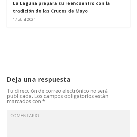
La Laguna prepara su reencuentro con la
tradición de las Cruces de Mayo
17 abril 2024
Deja una respuesta
Tu dirección de correo electrónico no será
publicada.
Los campos obligatorios están
marcados con
*