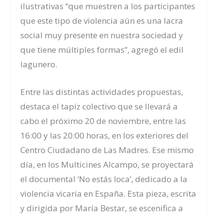
ilustrativas “que muestren a los participantes
que este tipo de violencia aún es una lacra
social muy presente en nuestra sociedad y
que tiene múltiples formas”, agregó el edil
lagunero.
Entre las distintas actividades propuestas,
destaca el tapiz colectivo que se llevará a
cabo el próximo 20 de noviembre, entre las
16:00 y las 20:00 horas, en los exteriores del
Centro Ciudadano de Las Madres. Ese mismo
día, en los Multicines Alcampo, se proyectará
el documental ‘No estás loca’, dedicado a la
violencia vicaria en España. Esta pieza, escrita
y dirigida por María Bestar, se escenifica a