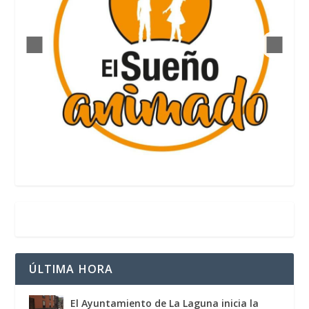
ÚLTIMA HORA
El Ayuntamiento de La Laguna inicia la