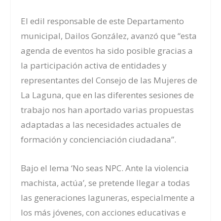
El edil responsable de este Departamento
municipal, Dailos González, avanzó que “esta
agenda de eventos ha sido posible gracias a
la participación activa de entidades y
representantes del Consejo de las Mujeres de
La Laguna, que en las diferentes sesiones de
trabajo nos han aportado varias propuestas
adaptadas a las necesidades actuales de
formación y concienciación ciudadana”.
Bajo el lema ‘No seas NPC. Ante la violencia
machista, actúa’, se pretende llegar a todas
las generaciones laguneras, especialmente a
los más jóvenes, con acciones educativas e