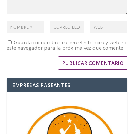
Guarda mi nombre, correo electrónico y web en
este navegador para la próxima vez que comente.
EMPRESAS PASEANTES