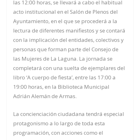
las 12:00 horas, se llevará a cabo el habitual
acto institucional en el Salón de Plenos del
Ayuntamiento, en el que se procederá a la
lectura de diferentes manifiestos y se contará
con la implicación del entidades, colectivos y
personas que forman parte del Consejo de
las Mujeres de La Laguna. La jornada se
completará con una suelta de ejemplares del
libro ‘A cuerpo de fiesta’, entre las 17:00 a
19:00 horas, en la Biblioteca Municipal
Adrián Alemán de Armas.
La concienciación ciudadana tendrá especial
protagonismo a lo largo de toda esta
programación, con acciones como el