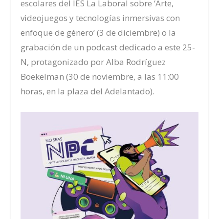
escolares del IES La Laboral sobre ‘Arte,
videojuegos y tecnologías inmersivas con
enfoque de género’ (3 de diciembre) o la
grabación de un podcast dedicado a este 25-
N, protagonizado por Alba Rodríguez
Boekelman (30 de noviembre, a las 11:00
horas, en la plaza del Adelantado).