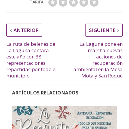
TARIFA:
ANTERIOR
SIGUIENTE
La ruta de belenes de
La Laguna pone en
La Laguna contará
marcha nuevas
este año con 38
acciones de
representaciones
recuperación
repartidas por todo el
ambiental en la Mesa
municipio
Mota y San Roque
ARTÍCULOS RELACIONADOS