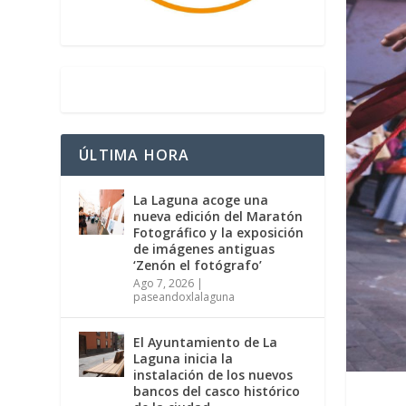
ÚLTIMA HORA
La Laguna acoge una
nueva edición del Maratón
Fotográfico y la exposición
de imágenes antiguas
‘Zenón el fotógrafo’
Ago 7, 2026
|
paseandoxlalaguna
El Ayuntamiento de La
Laguna inicia la
instalación de los nuevos
bancos del casco histórico