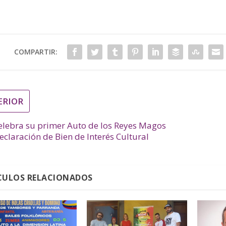
COMPARTIR:
ERIOR
elebra su primer Auto de los Reyes Magos
declaración de Bien de Interés Cultural
CULOS RELACIONADOS