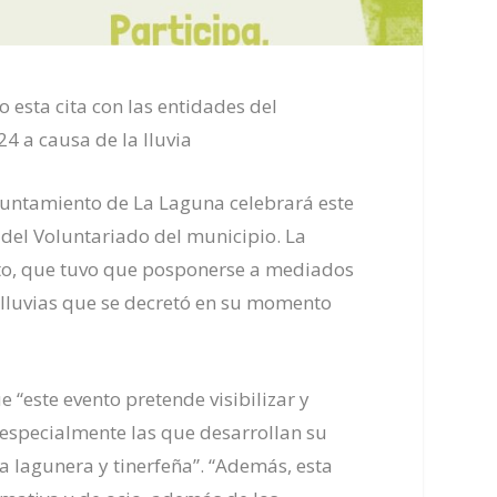
 esta cita con las entidades del
4 a causa de la lluvia
Ayuntamiento de La Laguna celebrará este
del Voluntariado del municipio. La
ento, que tuvo que posponerse a mediados
 lluvias que se decretó en su momento
 “este evento pretende visibilizar y
, especialmente las que desarrollan su
ía lagunera y tinerfeña”. “Además, esta