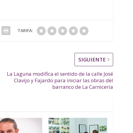
TARIFA:
SIGUIENTE
La Laguna modifica el sentido de la calle José
Clavijo y Fajardo para iniciar las obras del
barranco de La Carnicería