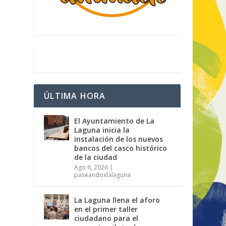
ÚLTIMA HORA
El Ayuntamiento de La
Laguna inicia la
instalación de los nuevos
bancos del casco histórico
de la ciudad
Ago 6, 2026
|
paseandoxlalaguna
La Laguna llena el aforo
en el primer taller
ciudadano para el