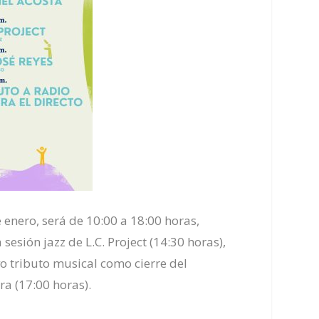
 enero, será de 10:00 a 18:00 horas,
sesión jazz de L.C. Project (14:30 horas),
vo tributo musical como cierre del
ra (17:00 horas).