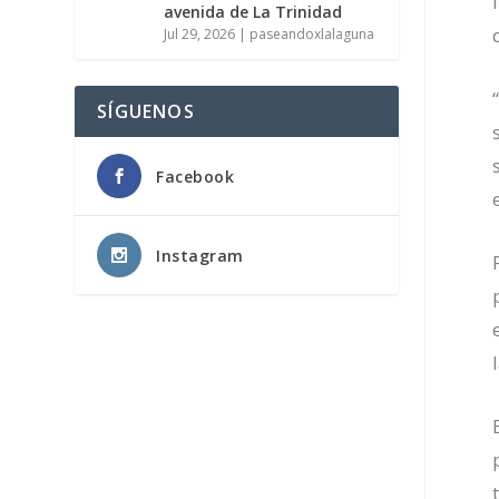
avenida de La Trinidad
Jul 29, 2026
|
paseandoxlalaguna
SÍGUENOS
Facebook
Instagram