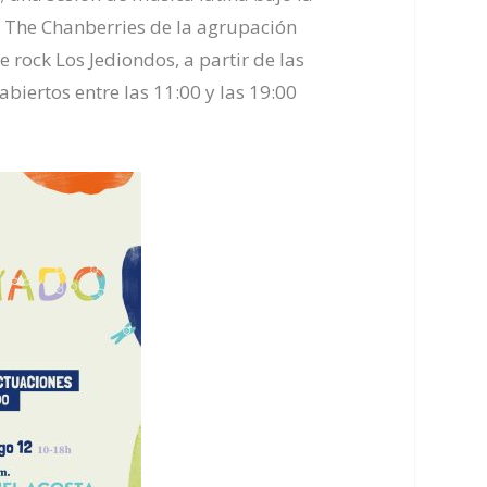
a The Chanberries de la agrupación
e rock Los Jediondos, a partir de las
biertos entre las 11:00 y las 19:00