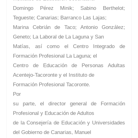
Domingo Pérez Minik; Sabino Berthelot;
Tegueste; Canarias; Barranco Las Lajas;
Marina Cebrián de Taco; Antonio González;
Geneto; La Laboral de La Laguna y San
Matías, así como el Centro Integrado de
Formación Profesional La Laguna; el
Centro de Educación de Personas Adultas
Acentejo-Tacoronte y el Instituto de
Formación Profesional Tacoronte.
Por
su parte, el director general de Formación
Profesional y Educación de Adultos
de la Consejería de Educación y Universidades
del Gobierno de Canarias, Manuel