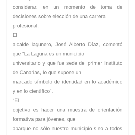
considerar, en un momento de toma de
decisiones sobre elección de una carrera
profesional.
El
alcalde lagunero, José Alberto Díaz, comentó
que “La Laguna es un municipio
universitario y que fue sede del primer Instituto
de Canarias, lo que supone un
marcado símbolo de identidad en lo académico
y en lo científico”.
“El
objetivo es hacer una muestra de orientación
formativa para jóvenes, que
abarque no sólo nuestro municipio sino a todos