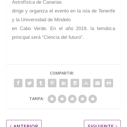
Astrofísica de Canarias
dirige y organiza el evento en la isla de Tenerife
y la Universidad de Mindelo
en Cabo Verde. En el año 2019, la temática
principal será “Ciencia del futuro”.
COMPARTIR:
TARIFA:
ANTERIOR
SIGUIENTE