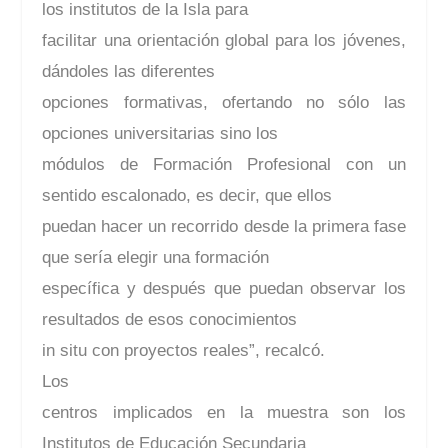
los institutos de la Isla para
facilitar una orientación global para los jóvenes,
dándoles las diferentes
opciones formativas, ofertando no sólo las
opciones universitarias sino los
módulos de Formación Profesional con un
sentido escalonado, es decir, que ellos
puedan hacer un recorrido desde la primera fase
que sería elegir una formación
específica y después que puedan observar los
resultados de esos conocimientos
in situ con proyectos reales”, recalcó.
Los
centros implicados en la muestra son los
Institutos de Educación Secundaria