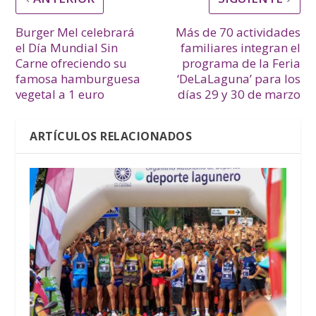
Burger Mel celebrará
Más de 70 actividades
el Día Mundial Sin
familiares integran el
Carne ofreciendo su
programa de la Feria
famosa hamburguesa
‘DeLaLaguna’ para los
vegetal a 1 euro
días 29 y 30 de marzo
ARTÍCULOS RELACIONADOS