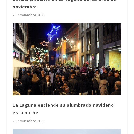
noviembre.
23 noviembre 2023
La Laguna enciende su alumbrado navideño
esta noche
25 noviembre 2016