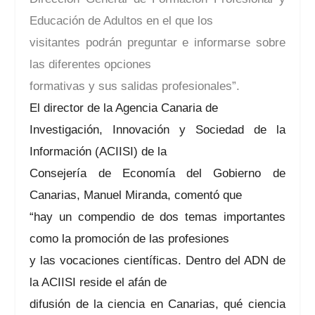
Educación de Adultos en el que los
visitantes podrán preguntar e informarse sobre
las diferentes opciones
formativas y sus salidas profesionales”.
El director de la Agencia Canaria de
Investigación, Innovación y Sociedad de la
Información (ACIISI) de la
Consejería de Economía del Gobierno de
Canarias, Manuel Miranda, comentó que
“hay un compendio de dos temas importantes
como la promoción de las profesiones
y las vocaciones científicas. Dentro del ADN de
la ACIISI reside el afán de
difusión de la ciencia en Canarias, qué ciencia