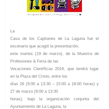
.
La
Casa de los Capitanes de La Laguna fue el
escenario que acogió la presentación,
este martes (19 de marzo), de la Muestra de
Profesiones & Feria de las
Vocaciones Científicas 2019, que tendrá lugar
en la Plaza del Cristo, entre los
días 26 (9:00 a 13:30 – 15:00 a 18:00 horas) y
27 de marzo (9:00 a 13:30
horas), bajo la organización conjunta del
Ayuntamiento de La Laguna, la