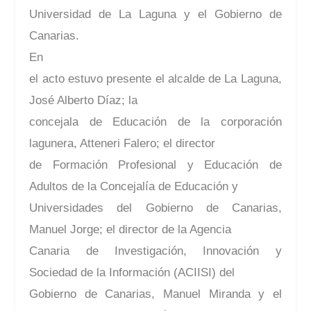
Universidad de La Laguna y el Gobierno de
Canarias.
En
el acto estuvo presente el alcalde de La Laguna,
José Alberto Díaz; la
concejala de Educación de la corporación
lagunera, Atteneri Falero; el director
de Formación Profesional y Educación de
Adultos de la Concejalía de Educación y
Universidades del Gobierno de Canarias,
Manuel Jorge; el director de la Agencia
Canaria de Investigación, Innovación y
Sociedad de la Información (ACIISI) del
Gobierno de Canarias, Manuel Miranda y el