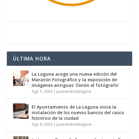
ÚLTIMA HORA
La Laguna acoge una nueva edición del
Maratón Fotográfico y la exposición de
imágenes antiguas ‘Zenón el fotógrafo’
Ago 7, 2026
|
paseandoxlalaguna
El Ayuntamiento de La Laguna inicia la
instalación de los nuevos bancos del casco
histórico de la ciudad
Ago 6, 2026
|
paseandoxlalaguna