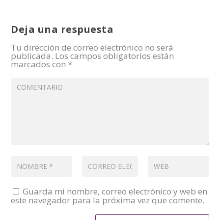
Deja una respuesta
Tu dirección de correo electrónico no será
publicada.
Los campos obligatorios están
marcados con
*
Guarda mi nombre, correo electrónico y web en
este navegador para la próxima vez que comente.