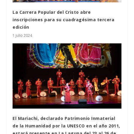
La Carrera Popular del Cristo abre
inscripciones para su cuadragésima tercera
edición
1 julio 2024
El Mariachi, declarado Patrimonio Inmaterial
de la Humanidad por la UNESCO en el año 2011,
estará presente en La Laguna del 23 al 26 de