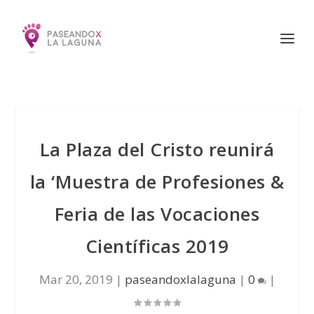
La Plaza del Cristo reunirá
la ‘Muestra de Profesiones &
Feria de las Vocaciones
Científicas 2019
Mar 20, 2019
|
paseandoxlalaguna
|
0
|