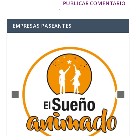
EMPRESAS PASEANTES