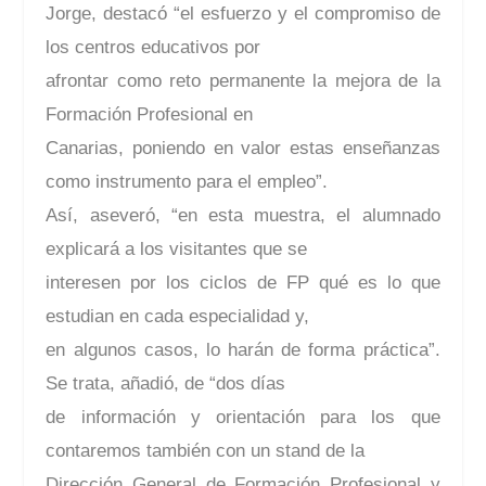
Jorge, destacó “el esfuerzo y el compromiso de
los centros educativos por
afrontar como reto permanente la mejora de la
Formación Profesional en
Canarias, poniendo en valor estas enseñanzas
como instrumento para el empleo”.
Así, aseveró, “en esta muestra, el alumnado
explicará a los visitantes que se
interesen por los ciclos de FP qué es lo que
estudian en cada especialidad y,
en algunos casos, lo harán de forma práctica”.
Se trata, añadió, de “dos días
de información y orientación para los que
contaremos también con un stand de la
Dirección General de Formación Profesional y