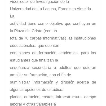
vicerrector de Investigación de la
Universidad de La Laguna, Francisco Almeida.
La
actividad tiene como objetivo que confluyan en
la Plaza del Cristo (con un
total de 70 carpas informativas) las instituciones
educacionales, que cuentan
con planes de formación académica, para los
estudiantes que finalizan la
enseñanza secundaria o adultos que quieran
ampliar su formación, con el fin de
suministrar información y difusión acerca de
algunas opciones de estudios:
planes, duración, costes, infraestructura, campo
laboral y otras variables a