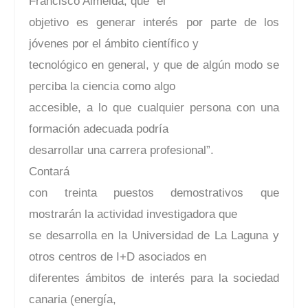
Francisco Almeida, que “el
objetivo es generar interés por parte de los
jóvenes por el ámbito científico y
tecnológico en general, y que de algún modo se
perciba la ciencia como algo
accesible, a lo que cualquier persona con una
formación adecuada podría
desarrollar una carrera profesional”.
Contará
con treinta puestos demostrativos que
mostrarán la actividad investigadora que
se desarrolla en la Universidad de La Laguna y
otros centros de I+D asociados en
diferentes ámbitos de interés para la sociedad
canaria (energía,