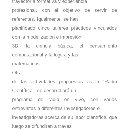
trayectoria formativa y experiencia
profesional, con el objetivo de servir de
referentes. Igualmente, se han
planificado cinco talleres prácticos vinculados
con la modelización e impresión
3D, la ciencia básica, el pensamiento
computacional y la lógica y las
matemáticas.
Otra
de las actividades propuestas es la “Radio
Científica”: se desarrollará un
programa de radio en vivo, con varias
entrevistas a diferentes investigadores e
investigadoras acerca de su labor científica, que
luego se difundirán a través