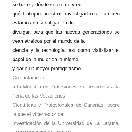
se hace y dónde se ejerce y en
qué trabajan nuestros investigadores. También
estamos en la obligación de
divulgar, para que las nuevas generaciones se
vean atraídos por el mundo de la
ciencia y la tecnología, así como visibilizar el
papel de la mujer en la misma
y darle un mayor protagonismo”.
Conjuntamente
a la Muestra de Profesiones, se desarrollará la
Feria de las Vocaciones
Científicas y Profesionales de Canarias, sobre
la que el vicerrector de
Investigación de la Universidad de La Laguna,