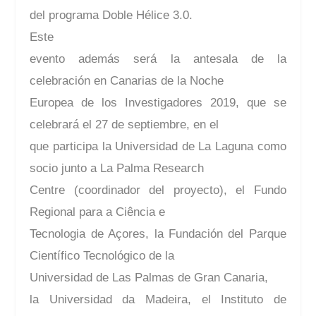
del programa Doble Hélice 3.0.
Este
evento además será la antesala de la
celebración en Canarias de la Noche
Europea de los Investigadores 2019, que se
celebrará el 27 de septiembre, en el
que participa la Universidad de La Laguna como
socio junto a La Palma Research
Centre (coordinador del proyecto), el Fundo
Regional para a Ciência e
Tecnologia de Açores, la Fundación del Parque
Científico Tecnológico de la
Universidad de Las Palmas de Gran Canaria,
la Universidad da Madeira, el Instituto de