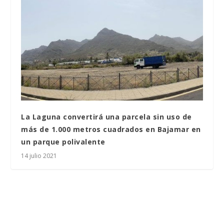
La Laguna convertirá una parcela sin uso de
más de 1.000 metros cuadrados en Bajamar en
un parque polivalente
14 julio 2021