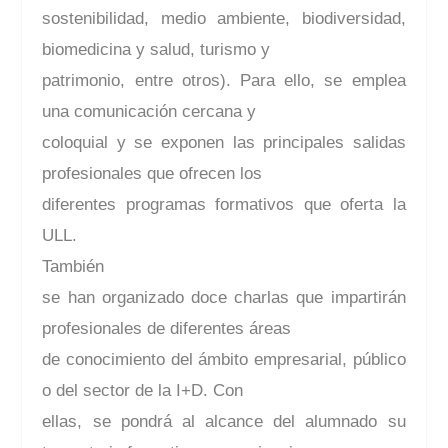
sostenibilidad, medio ambiente, biodiversidad,
biomedicina y salud, turismo y
patrimonio, entre otros). Para ello, se emplea
una comunicación cercana y
coloquial y se exponen las principales salidas
profesionales que ofrecen los
diferentes programas formativos que oferta la
ULL.
También
se han organizado doce charlas que impartirán
profesionales de diferentes áreas
de conocimiento del ámbito empresarial, público
o del sector de la I+D. Con
ellas, se pondrá al alcance del alumnado su