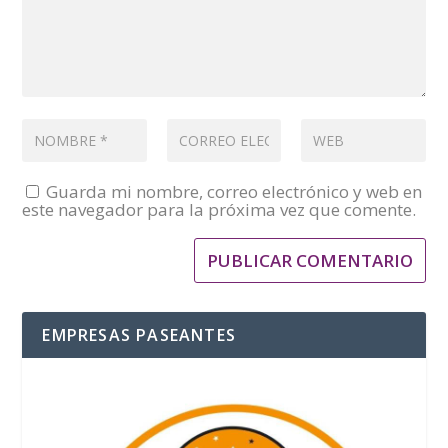
Guarda mi nombre, correo electrónico y web en
este navegador para la próxima vez que comente.
EMPRESAS PASEANTES