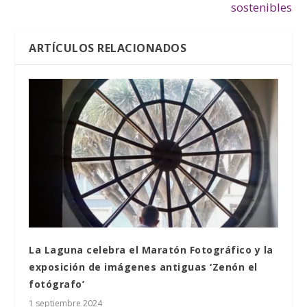
sostenibles
ARTÍCULOS RELACIONADOS
La Laguna celebra el Maratón Fotográfico y la
exposición de imágenes antiguas ‘Zenón el
fotógrafo’
1 septiembre 2024