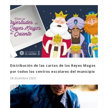
Distribución de las cartas de los Reyes Magos
por todos los centros escolares del municipio
28 diciembre 2020