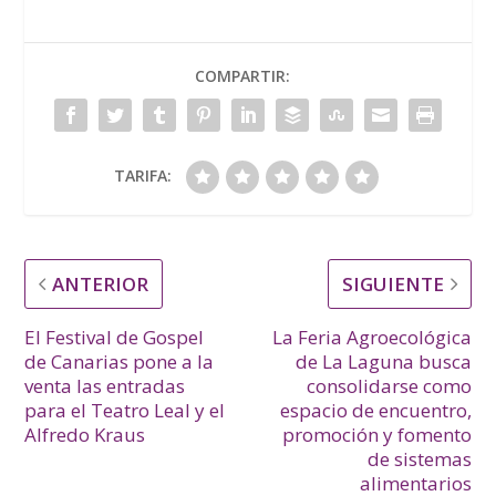
COMPARTIR:
TARIFA:
ANTERIOR
SIGUIENTE
El Festival de Gospel
La Feria Agroecológica
de Canarias pone a la
de La Laguna busca
venta las entradas
consolidarse como
para el Teatro Leal y el
espacio de encuentro,
Alfredo Kraus
promoción y fomento
de sistemas
alimentarios