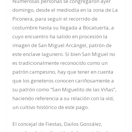
Numerosas personas se congregaron ayer
domingo, desde el mediodía en la zona de La
Piconera, para seguir el recorrido de
costumbre hasta su llegada a Bocatuerta, a
cuyo encuentro ha salido en procesión la
imagen de San Miguel Arcángel, patrón de
este enclave lagunero. Si bien San Miguel no
es tradicionalmente reconocido como un
patrón campesino, hay que tener en cuenta
que los geneteros conocen cariñosamente a
su patrón como “San Miguelito de las Viñas”,
haciendo referencia a su relación con la vid,
un cultivo histórico de este pago.
El concejal de Fiestas, Dailos González,