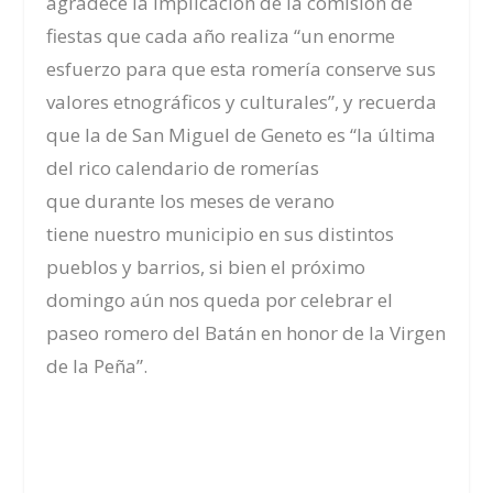
agradece la implicación de la comisión de
fiestas que cada año realiza “un enorme
esfuerzo para que esta romería conserve sus
valores etnográficos y culturales”, y recuerda
que la de San Miguel de Geneto es “la última
del rico calendario de romerías
que durante los meses de verano
tiene nuestro municipio en sus distintos
pueblos y barrios, si bien el próximo
domingo aún nos queda por celebrar el
paseo romero del Batán en honor de la Virgen
de la Peña”.