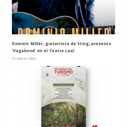
Dominic Miller, guitarrista de Sting, presenta
‘Vagabond’ en el Teatro Leal
21 marzo 2024