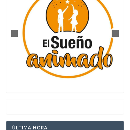
ÚLTIMA HORA