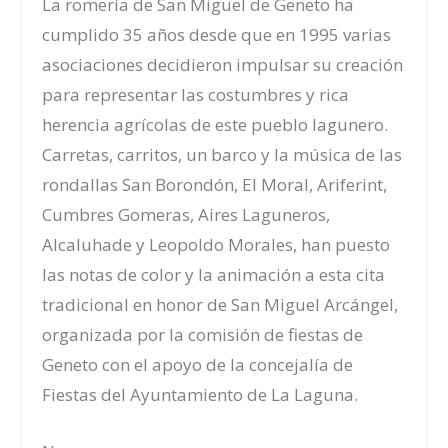
La romería de San Miguel de Geneto ha
cumplido 35 años desde que en 1995 varias
asociaciones decidieron impulsar su creación
para representar las costumbres y rica
herencia agrícolas de este pueblo lagunero.
Carretas, carritos, un barco y la música de las
rondallas San Borondón, El Moral, Ariferint,
Cumbres Gomeras, Aires Laguneros,
Alcaluhade y Leopoldo Morales, han puesto
las notas de color y la animación a esta cita
tradicional en honor de San Miguel Arcángel,
organizada por la comisión de fiestas de
Geneto con el apoyo de la concejalía de
Fiestas del Ayuntamiento de La Laguna.