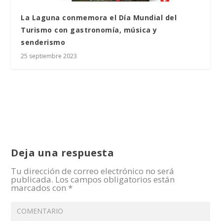
La Laguna conmemora el Día Mundial del
Turismo con gastronomía, música y
senderismo
25 septiembre 2023
Deja una respuesta
Tu dirección de correo electrónico no será
publicada.
Los campos obligatorios están
marcados con
*