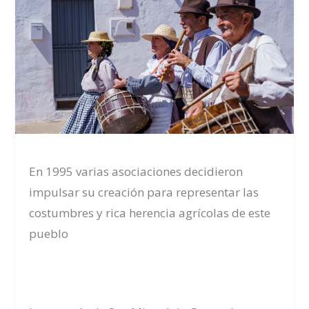
En 1995 varias asociaciones decidieron
impulsar su creación para representar las
costumbres y rica herencia agrícolas de este
pueblo