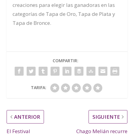
creaciones para elegir las ganadoras en las
categorías de Tapa de Oro, Tapa de Plata y
Tapa de Bronce.
COMPARTIR:
TARIFA:
ANTERIOR
SIGUIENTE
El Festival
Chago Melián recurre