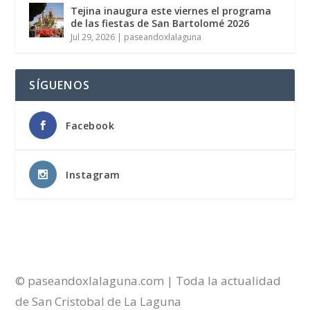
Tejina inaugura este viernes el programa
de las fiestas de San Bartolomé 2026
Jul 29, 2026
|
paseandoxlalaguna
SÍGUENOS
Facebook
Instagram
© paseandoxlalaguna.com | Toda la actualidad
de San Cristobal de La Laguna