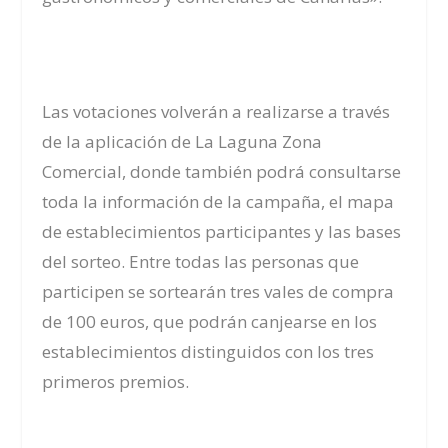
Las votaciones volverán a realizarse a través
de la aplicación de La Laguna Zona
Comercial, donde también podrá consultarse
toda la información de la campaña, el mapa
de establecimientos participantes y las bases
del sorteo. Entre todas las personas que
participen se sortearán tres vales de compra
de 100 euros, que podrán canjearse en los
establecimientos distinguidos con los tres
primeros premios.