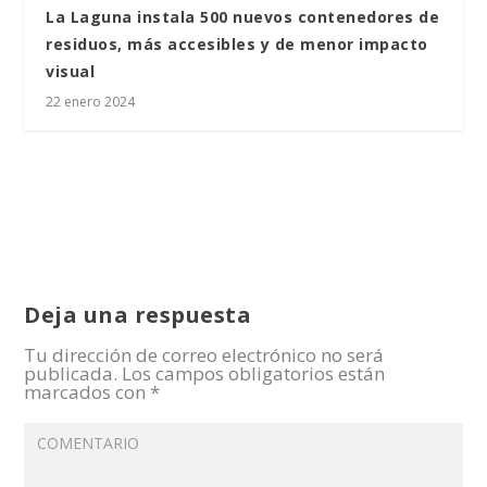
La Laguna instala 500 nuevos contenedores de
residuos, más accesibles y de menor impacto
visual
22 enero 2024
Deja una respuesta
Tu dirección de correo electrónico no será
publicada.
Los campos obligatorios están
marcados con
*