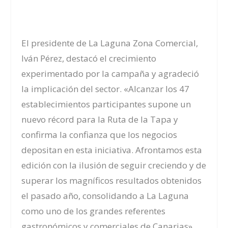
El presidente de La Laguna Zona Comercial,
Iván Pérez, destacó el crecimiento
experimentado por la campaña y agradeció
la implicación del sector. «Alcanzar los 47
establecimientos participantes supone un
nuevo récord para la Ruta de la Tapa y
confirma la confianza que los negocios
depositan en esta iniciativa. Afrontamos esta
edición con la ilusión de seguir creciendo y de
superar los magníficos resultados obtenidos
el pasado año, consolidando a La Laguna
como uno de los grandes referentes
gastronómicos y comerciales de Canarias».