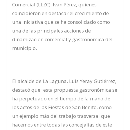
Comercial (LLZC), Iván Pérez, quienes
coincidieron en destacar el crecimiento de
una iniciativa que se ha consolidado como
una de las principales acciones de
dinamización comercial y gastronómica del
municipio.
El alcalde de La Laguna, Luis Yeray Gutiérrez,
destacó que “esta propuesta gastronómica se
ha perpetuado en el tiempo de la mano de
los actos de las Fiestas de San Benito, como
un ejemplo más del trabajo trasversal que
hacemos entre todas las concejalías de este