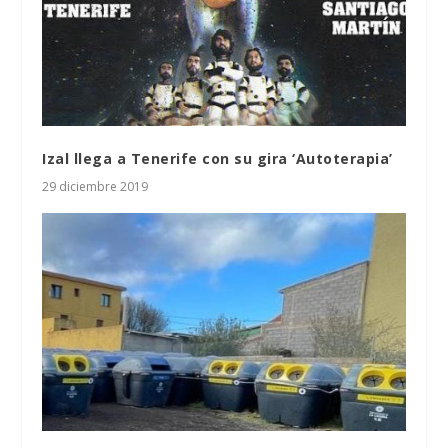
Izal llega a Tenerife con su gira ‘Autoterapia’
29 diciembre 2019