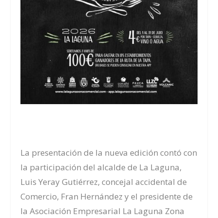
La presentación de la nueva edición contó con
la participación del alcalde de La Laguna,
Luis Yeray Gutiérrez, concejal accidental de
Comercio, Fran Hernández y el presidente de
la Asociación Empresarial La Laguna Zona