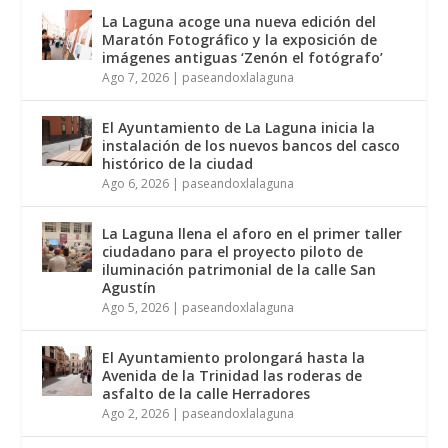
La Laguna acoge una nueva edición del
Maratón Fotográfico y la exposición de
imágenes antiguas ‘Zenón el fotógrafo’
Ago 7, 2026
|
paseandoxlalaguna
El Ayuntamiento de La Laguna inicia la
instalación de los nuevos bancos del casco
histórico de la ciudad
Ago 6, 2026
|
paseandoxlalaguna
La Laguna llena el aforo en el primer taller
ciudadano para el proyecto piloto de
iluminación patrimonial de la calle San
Agustín
Ago 5, 2026
|
paseandoxlalaguna
El Ayuntamiento prolongará hasta la
Avenida de la Trinidad las roderas de
asfalto de la calle Herradores
Ago 2, 2026
|
paseandoxlalaguna