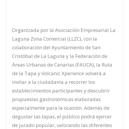
Organizada por la Asociación Empresarial La
Laguna Zona Comercial (LLZC), con la
colaboración del Ayuntamiento de San
Cristóbal de La Laguna y la Federación de
Áreas Urbanas de Canarias (FAUCA), la Ruta
de la Tapa y Volcanic Xperience volverá a
invitar a la ciudadanía a recorrer los
establecimientos participantes y descubrir
propuestas gastronómicas elaboradas
especialmente para la ocasión. Además de
degustar las tapas, el público podrá ejercer
de jurado popular, valorando las diferentes