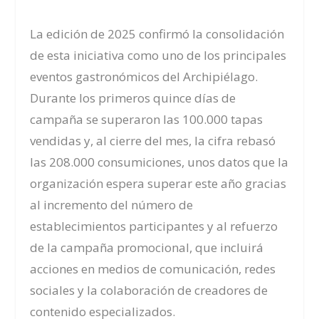
La edición de 2025 confirmó la consolidación
de esta iniciativa como uno de los principales
eventos gastronómicos del Archipiélago.
Durante los primeros quince días de
campaña se superaron las 100.000 tapas
vendidas y, al cierre del mes, la cifra rebasó
las 208.000 consumiciones, unos datos que la
organización espera superar este año gracias
al incremento del número de
establecimientos participantes y al refuerzo
de la campaña promocional, que incluirá
acciones en medios de comunicación, redes
sociales y la colaboración de creadores de
contenido especializados.