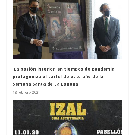
‘La pasión interior’ en tiempos de pandemia
protagoniza el cartel de este año de la
Semana Santa de La Laguna
18 febrero 2021