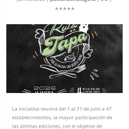
La iniciativa reunirá del 1 al 31 de julio a 47
establecimientos, la mayor participación de
las últimas ediciones, con el objetivo de