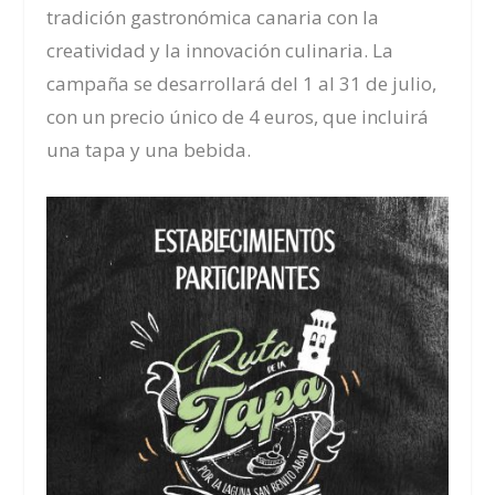
tradición gastronómica canaria con la
creatividad y la innovación culinaria. La
campaña se desarrollará del 1 al 31 de julio,
con un precio único de 4 euros, que incluirá
una tapa y una bebida.