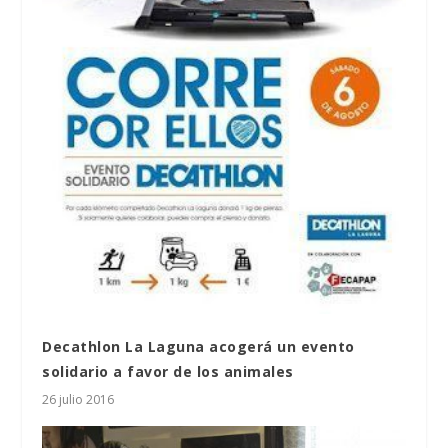
Decathlon La Laguna acogerá un evento
solidario a favor de los animales
26 julio 2016