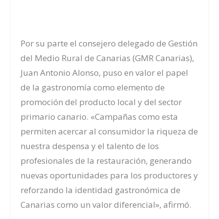
Por su parte el consejero delegado de Gestión
del Medio Rural de Canarias (GMR Canarias),
Juan Antonio Alonso, puso en valor el papel
de la gastronomía como elemento de
promoción del producto local y del sector
primario canario. «Campañas como esta
permiten acercar al consumidor la riqueza de
nuestra despensa y el talento de los
profesionales de la restauración, generando
nuevas oportunidades para los productores y
reforzando la identidad gastronómica de
Canarias como un valor diferencial», afirmó.