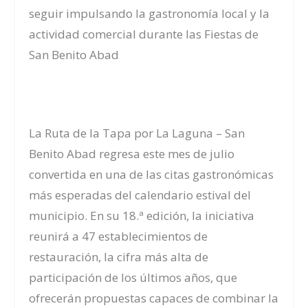
seguir impulsando la gastronomía local y la
actividad comercial durante las Fiestas de
San Benito Abad
La Ruta de la Tapa por La Laguna – San
Benito Abad regresa este mes de julio
convertida en una de las citas gastronómicas
más esperadas del calendario estival del
municipio. En su 18.ª edición, la iniciativa
reunirá a 47 establecimientos de
restauración, la cifra más alta de
participación de los últimos años, que
ofrecerán propuestas capaces de combinar la