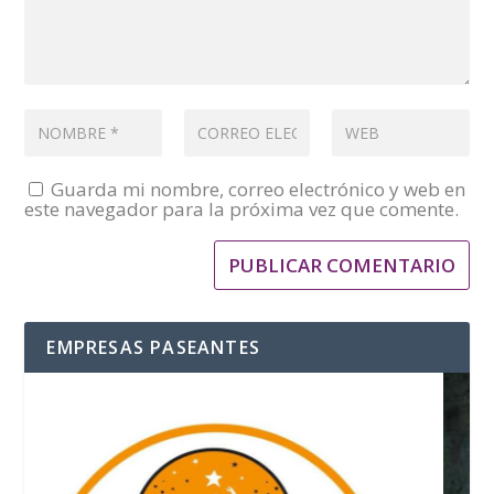
Guarda mi nombre, correo electrónico y web en
este navegador para la próxima vez que comente.
EMPRESAS PASEANTES