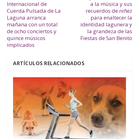
Internacional de
a la música y sus
Cuerda Pulsada de La
recuerdos de niñez
Laguna arranca
para enaltecer la
mañana con un total
identidad lagunera y
de ocho conciertos y
la grandeza de las
quince músicos
Fiestas de San Benito
implicados
ARTÍCULOS RELACIONADOS