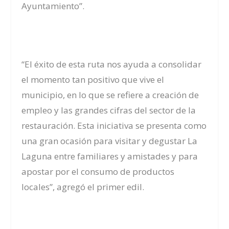
Ayuntamiento”.
“El éxito de esta ruta nos ayuda a consolidar
el momento tan positivo que vive el
municipio, en lo que se refiere a creación de
empleo y las grandes cifras del sector de la
restauración. Esta iniciativa se presenta como
una gran ocasión para visitar y degustar La
Laguna entre familiares y amistades y para
apostar por el consumo de productos
locales”, agregó el primer edil.