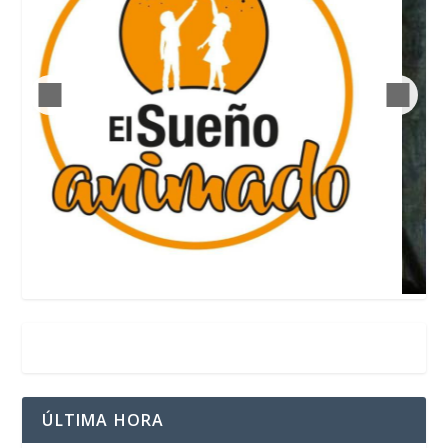
ÚLTIMA HORA