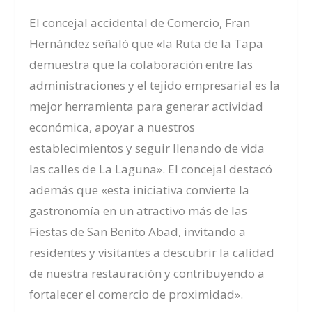
El concejal accidental de Comercio, Fran
Hernández señaló que «la Ruta de la Tapa
demuestra que la colaboración entre las
administraciones y el tejido empresarial es la
mejor herramienta para generar actividad
económica, apoyar a nuestros
establecimientos y seguir llenando de vida
las calles de La Laguna». El concejal destacó
además que «esta iniciativa convierte la
gastronomía en un atractivo más de las
Fiestas de San Benito Abad, invitando a
residentes y visitantes a descubrir la calidad
de nuestra restauración y contribuyendo a
fortalecer el comercio de proximidad».