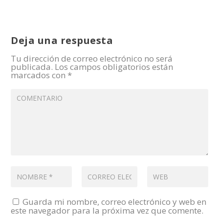
Deja una respuesta
Tu dirección de correo electrónico no será
publicada.
Los campos obligatorios están
marcados con
*
Guarda mi nombre, correo electrónico y web en
este navegador para la próxima vez que comente.