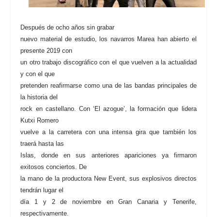
Después de ocho años sin grabar
nuevo material de estudio, los navarros Marea han abierto el
presente 2019 con
un otro trabajo discográfico con el que vuelven a la actualidad
y con el que
pretenden reafirmarse como una de las bandas principales de
la historia del
rock en castellano. Con ‘El azogue’, la formación que lidera
Kutxi Romero
vuelve a la carretera con una intensa gira que también los
traerá hasta las
Islas, donde en sus anteriores apariciones ya firmaron
exitosos conciertos. De
la mano de la productora New Event, sus explosivos directos
tendrán lugar el
día 1 y 2 de noviembre en Gran Canaria y Tenerife,
respectivamente.