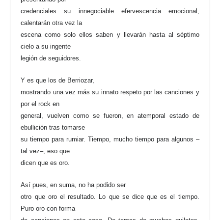
credenciales su innegociable efervescencia emocional,
calentarán otra vez la
escena como solo ellos saben y llevarán hasta al séptimo
cielo a su ingente
legión de seguidores.
Y es que los de Berriozar,
mostrando una vez más su innato respeto por las canciones y
por el rock en
general, vuelven como se fueron, en atemporal estado de
ebullición tras tomarse
su tiempo para rumiar. Tiempo, mucho tiempo para algunos –
tal vez–, eso que
dicen que es oro.
Así pues, en suma, no ha podido ser
otro que oro el resultado. Lo que se dice que es el tiempo.
Puro oro con forma