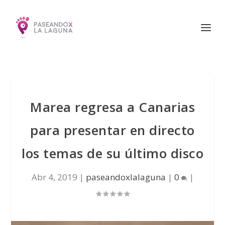
Marea regresa a Canarias
para presentar en directo
los temas de su último disco
Abr 4, 2019
|
paseandoxlalaguna
|
0
|