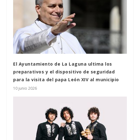
El Ayuntamiento de La Laguna ultima los
preparativos y el dispositivo de seguridad
para la visita del papa León XIV al municipio
10 junio 2026