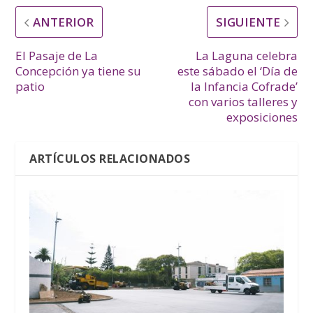
ANTERIOR
SIGUIENTE
El Pasaje de La
La Laguna celebra
Concepción ya tiene su
este sábado el ‘Día de
patio
la Infancia Cofrade’
con varios talleres y
exposiciones
ARTÍCULOS RELACIONADOS