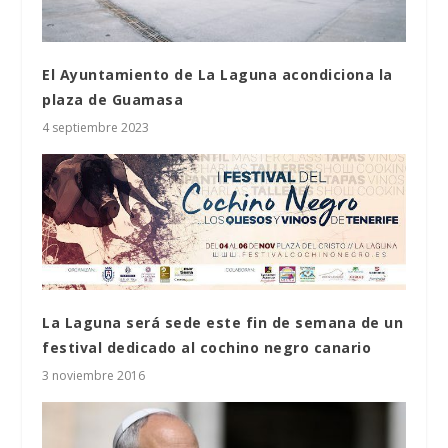
El Ayuntamiento de La Laguna acondiciona la
plaza de Guamasa
4 septiembre 2023
La Laguna será sede este fin de semana de un
festival dedicado al cochino negro canario
3 noviembre 2016