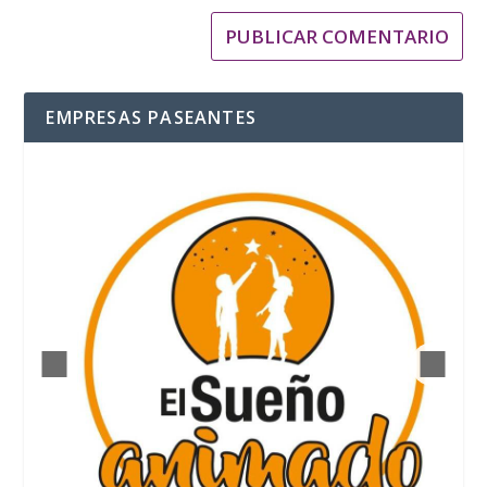
EMPRESAS PASEANTES