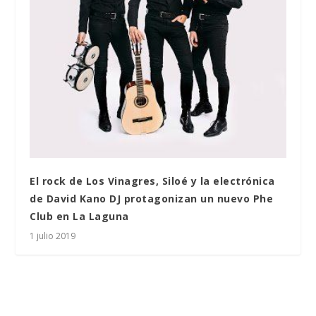
El rock de Los Vinagres, Siloé y la electrónica
de David Kano DJ protagonizan un nuevo Phe
Club en La Laguna
1 julio 2019