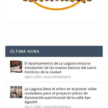
ÚLTIMA HORA
El Ayuntamiento de La Laguna inicia la
instalación de los nuevos bancos del casco
histórico de la ciudad
Ago 6, 2026
|
paseandoxlalaguna
La Laguna llena el aforo en el primer taller
ciudadano para el proyecto piloto de
iluminación patrimonial de la calle San
Agustín
Ago 5, 2026
|
paseandoxlalaguna