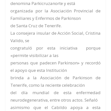
denomina
Parkicruzanorte
y está
organizada por la Asociación Provincial de
Familiares y Enfermos de Parkinson
de Santa Cruz de Tenerife.
La consejera insular de Acción Social, Cristina
Valido, se
congratuló por esta iniciativa porque
«permite visibilizar a las
personas que padecen Parkinson» y recordó
el apoyo que esta Institución
brinda a la Asociación de Parkinson de
Tenerife, como la reciente celebración
del día mundial de esta enfermedad
neurodegenerativa, entre otros actos. Señaló
asimismo que el Cabildo apoya a esta