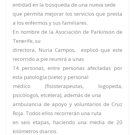
entidad en la búsqueda de una nueva sede
que permita mejorar los servicios que presta
a los enfermos y sus familiares.
En nombre de la Asociación de Parkinson de
Tenerife, su
directora, Nuria Campos, explicó que este
recorrido a pie reunirá a unas
14 personas, entre personas afectadas por
esta patología (siete) y personal
médico (fisioterapeutas, logopeda,
psicólogos, etcétera), además de una
ambulancia de apoyo y voluntarios de Cruz
Roja. Todos ellos recorrerán una ruta
en seis etapas, haciendo una media de 20
kilómetros diarios.