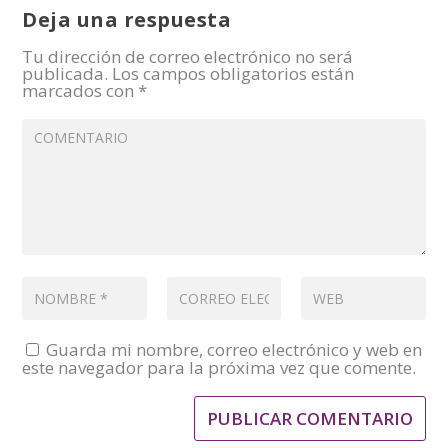
Deja una respuesta
Tu dirección de correo electrónico no será
publicada.
Los campos obligatorios están
marcados con
*
Guarda mi nombre, correo electrónico y web en
este navegador para la próxima vez que comente.