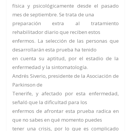
física y psicológicamente desde el pasado
mes de septiembre. Se trata de una
preparación extra al tratamiento
rehabilitador diario que reciben estos
enfermos. La selección de las personas que
desarrollarán esta prueba ha tenido
en cuenta su aptitud, por el estadio de la
enfermedad y la sintomatología.
Andrés Siverio, presidente de la Asociación de
Parkinson de
Tenerife, y afectado por esta enfermedad,
señaló que la dificultad para los
enfermos de afrontar esta prueba radica en
que no sabes en qué momento puedes
tener una crisis, por lo que es complicado