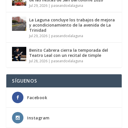
Jul 29, 2026
|
paseandoxlalaguna
La Laguna concluye los trabajos de mejora
y acondicionamiento de la avenida de La
Trinidad
Jul 29, 2026
|
paseandoxlalaguna
Benito Cabrera cierra la temporada del
Teatro Leal con un recital de timple
Jul 28, 2026
|
paseandoxlalaguna
SÍGUENOS
Facebook
Instagram