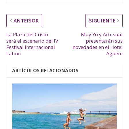
ANTERIOR
SIGUIENTE
La Plaza del Cristo
Muy Yo y Artusual
será el escenario del IV
presentarán sus
Festival Internacional
novedades en el Hotel
Latino
Aguere
ARTÍCULOS RELACIONADOS