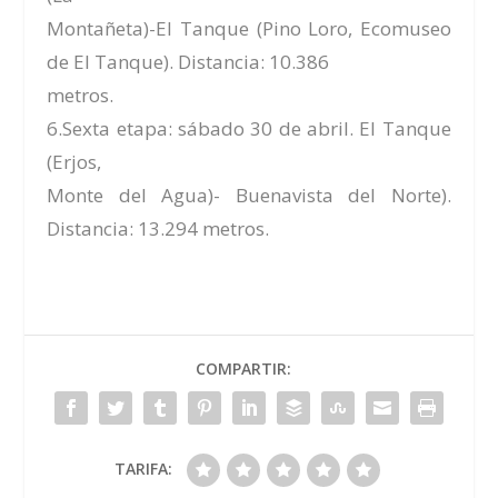
Montañeta)-El Tanque (Pino Loro, Ecomuseo
de El Tanque). Distancia: 10.386
metros.
6.Sexta etapa: sábado 30 de abril. El Tanque
(Erjos,
Monte del Agua)- Buenavista del Norte).
Distancia: 13.294 metros.
COMPARTIR:
TARIFA: