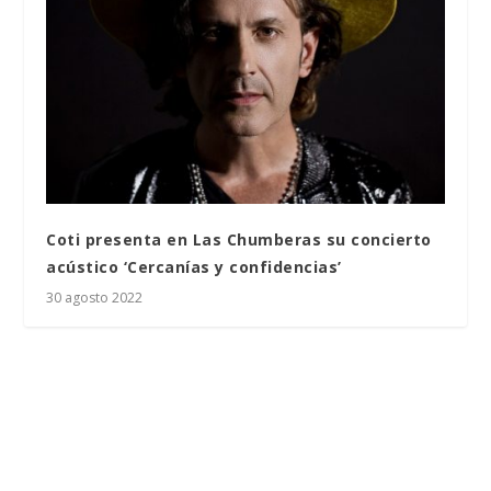
Coti presenta en Las Chumberas su concierto
acústico ‘Cercanías y confidencias’
30 agosto 2022