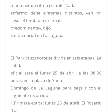
mantener un ritmo estable. Cada
enfermo tiene síntomas distintos, «en mi
caso, el temblor es el más
predominante», dijo.
Salida oficial en La Laguna
El Parkicruzanorte se divide en seis etapas. La
salida
oficial será el lunes 25 de abril, a las 08:30
horas, en la plaza de Santo
Domingo de La Laguna para seguir con el
siguiente recorrido:
1.Primera etapa: lunes 25 de abril. El Rosario
(Las