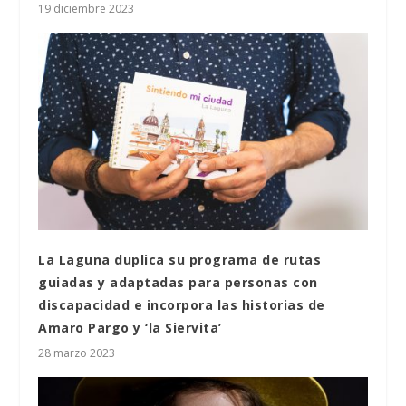
19 diciembre 2023
La Laguna duplica su programa de rutas
guiadas y adaptadas para personas con
discapacidad e incorpora las historias de
Amaro Pargo y ‘la Siervita’
28 marzo 2023