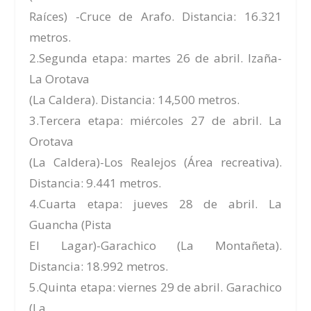
Raíces) -Cruce de Arafo. Distancia: 16.321
metros.
2.Segunda etapa: martes 26 de abril. Izaña-
La Orotava
(La Caldera). Distancia: 14,500 metros.
3.Tercera etapa: miércoles 27 de abril. La
Orotava
(La Caldera)-Los Realejos (Área recreativa).
Distancia: 9.441 metros.
4.Cuarta etapa: jueves 28 de abril. La
Guancha (Pista
El Lagar)-Garachico (La Montañeta).
Distancia: 18.992 metros.
5.Quinta etapa: viernes 29 de abril. Garachico
(La