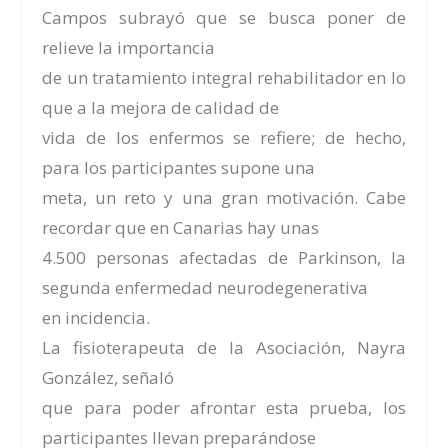
Campos subrayó que se busca poner de
relieve la importancia
de un tratamiento integral rehabilitador en lo
que a la mejora de calidad de
vida de los enfermos se refiere; de hecho,
para los participantes supone una
meta, un reto y una gran motivación. Cabe
recordar que en Canarias hay unas
4.500 personas afectadas de Parkinson, la
segunda enfermedad neurodegenerativa
en incidencia.
La fisioterapeuta de la Asociación, Nayra
González, señaló
que para poder afrontar esta prueba, los
participantes llevan preparándose