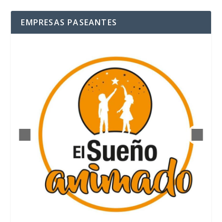
EMPRESAS PASEANTES