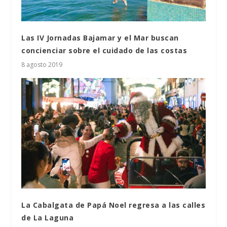
Las IV Jornadas Bajamar y el Mar buscan
concienciar sobre el cuidado de las costas
8 agosto 2019
La Cabalgata de Papá Noel regresa a las calles
de La Laguna