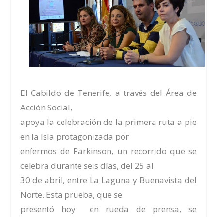
El
Cabildo de Tenerife
, a través del
Área de
Acción Social
,
apoya la celebración de la primera ruta a pie
en la Isla protagonizada por
enfermos de
Parkinson
, un recorrido que se
celebra durante seis días,
del 25 al
30 de abril
, entre La Laguna y Buenavista del
Norte. Esta prueba, que se
presentó hoy en rueda de prensa, se