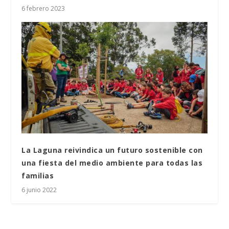
6 febrero 2023
La Laguna reivindica un futuro sostenible con
una fiesta del medio ambiente para todas las
familias
6 junio 2022