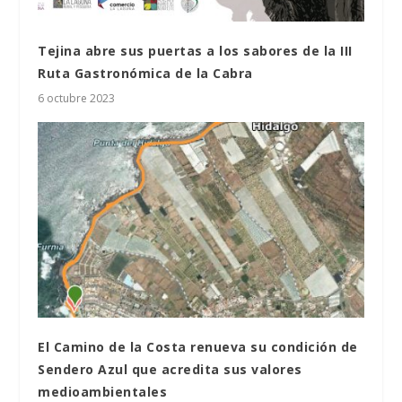
Tejina abre sus puertas a los sabores de la III
Ruta Gastronómica de la Cabra
6 octubre 2023
El Camino de la Costa renueva su condición de
Sendero Azul que acredita sus valores
medioambientales