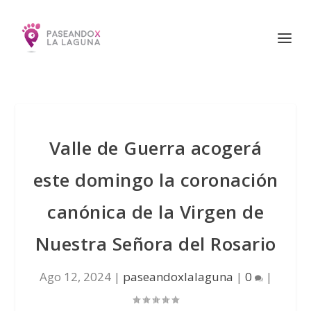
Valle de Guerra acogerá
este domingo la coronación
canónica de la Virgen de
Nuestra Señora del Rosario
Ago 12, 2024
|
paseandoxlalaguna
|
0
|