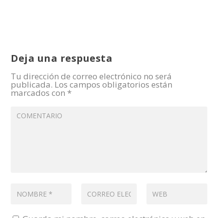
Deja una respuesta
Tu dirección de correo electrónico no será
publicada.
Los campos obligatorios están
marcados con
*