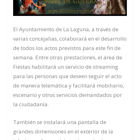
El Ayuntamiento de La Laguna, a través de
varias concejalías, colaborará en el desarrollo
de todos los actos previstos para este fin de
semana. Entre otras prestaciones, el área de
Fiestas habilitará un servicio de streaming
para las personas que deseen seguir el acto
de manera telemática y facilitará mobiliario,
escenario y otros servicios demandados por
la ciudadanía.
También se instalará una pantalla de
grandes dimensiones en el exterior de la