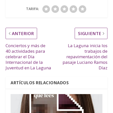
TARIFA:
ANTERIOR
SIGUIENTE
Conciertos y más de
La Laguna inicia los
40 actividades para
trabajos de
celebrar el Día
repavimentación del
Internacional de la
pasaje Luciano Ramos
Juventud en La Laguna
Díaz
ARTÍCULOS RELACIONADOS