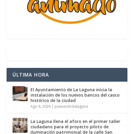
ÚLTIMA HORA
El Ayuntamiento de La Laguna inicia la
instalación de los nuevos bancos del casco
histórico de la ciudad
Ago 6, 2026
|
paseandoxlalaguna
La Laguna llena el aforo en el primer taller
ciudadano para el proyecto piloto de
iluminación patrimonial de la calle San