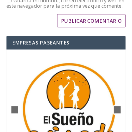
Guarda mi nombre, correo electrónico y web en
este navegador para la próxima vez que comente.
EMPRESAS PASEANTES