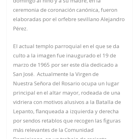
domingo al niño y a su madre, en la
ceremonia de coronación canónica, fueron
elaboradas por el orfebre sevillano Alejandro
Pérez.
El actual templo parroquial en el que se da
culto a la imagen fue inaugurado el 19 de
marzo de 1965 por ser este día dedicado a
San José. Actualmente la Virgen de
Nuestra Señora del Rosario ocupa un lugar
principal en el altar mayor, rodeada de una
vidriera con motivos alusivos a la Batalla de
Lepanto, flanqueada a izquierda y derecha
por sendos retablos que recogen las figuras
más relevantes de la Comunidad