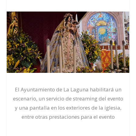
El Ayuntamiento de La Laguna habilitará un
escenario, un servicio de streaming del evento
y una pantalla en los exteriores de la iglesia,
entre otras prestaciones para el evento