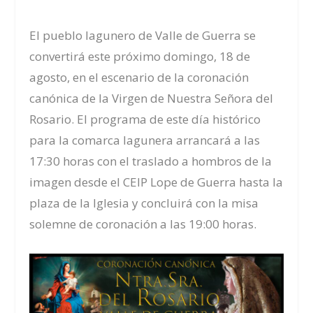
El pueblo lagunero de Valle de Guerra se
convertirá este próximo domingo, 18 de
agosto, en el escenario de la coronación
canónica de la Virgen de Nuestra Señora del
Rosario. El programa de este día histórico
para la comarca lagunera arrancará a las
17:30 horas con el traslado a hombros de la
imagen desde el CEIP Lope de Guerra hasta la
plaza de la Iglesia y concluirá con la misa
solemne de coronación a las 19:00 horas.