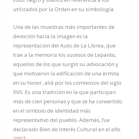
utilizados por la Orden en su simbología.
Una de las muestras más importantes de
devoción hacia la imagen es la
representación del Auto de La Librea, que
trae a la memoria los sucesos de Lepanto,
aquellos de los que surgió su advocación y
que motivaron la edificación de una ermita
en su honor, allá por los comienzos del siglo
XVII. Es una tradición en la que participan
más de cien personas y que se ha convertido
en el símbolo de identidad más
representativo del pueblo. Además, fue
declarado Bien de Interés Cultural en el año
2007.