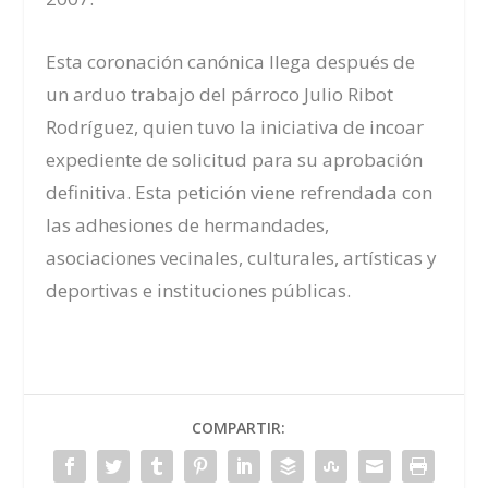
Esta coronación canónica llega después de
un arduo trabajo del párroco Julio Ribot
Rodríguez, quien tuvo la iniciativa de incoar
expediente de solicitud para su aprobación
definitiva. Esta petición viene refrendada con
las adhesiones de hermandades,
asociaciones vecinales, culturales, artísticas y
deportivas e instituciones públicas.
COMPARTIR: