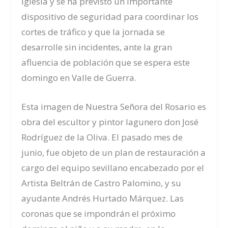
iglesia y se ha previsto un importante
dispositivo de seguridad para coordinar los
cortes de tráfico y que la jornada se
desarrolle sin incidentes, ante la gran
afluencia de población que se espera este
domingo en Valle de Guerra.
Esta imagen de Nuestra Señora del Rosario es
obra del escultor y pintor lagunero don José
Rodríguez de la Oliva. El pasado mes de
junio, fue objeto de un plan de restauración a
cargo del equipo sevillano encabezado por el
Artista Beltrán de Castro Palomino, y su
ayudante Andrés Hurtado Márquez. Las
coronas que se impondrán el próximo