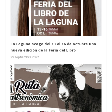
La Laguna acoge del 13 al 16 de octubre una
nueva edición de la Feria del Libro
29 septiembre 2022