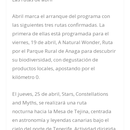
Abril marca el arranque del programa con
las siguientes tres rutas confirmadas. La
primera de ellas está programada para el
viernes, 19 de abril, A Natural Wonder, Ruta
por el Parque Rural de Anaga para descubrir
su biodiversidad, con degustación de
productos locales, apostando por el
kilómetro 0.
El jueves, 25 de abril, Stars, Constellations
and Myths, se realizará una ruta
nocturna hacia la Mesa de Tejina, centrada
en astronomía y leyendas canarias bajo el
cielo del norte de Tenerife. Actividad dirigida