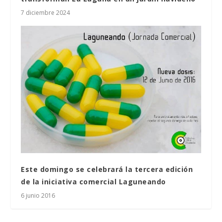
7 diciembre 2024
Este domingo se celebrará la tercera edición
de la iniciativa comercial Laguneando
6 junio 2016