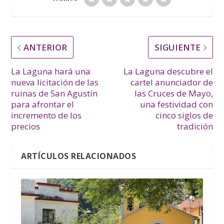
ANTERIOR
SIGUIENTE
La Laguna hará una
La Laguna descubre el
nueva licitación de las
cartel anunciador de
ruinas de San Agustín
las Cruces de Mayo,
para afrontar el
una festividad con
incremento de los
cinco siglos de
precios
tradición
ARTÍCULOS RELACIONADOS