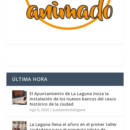
ÚLTIMA HORA
El Ayuntamiento de La Laguna inicia la
instalación de los nuevos bancos del casco
histórico de la ciudad
Ago 6, 2026
|
paseandoxlalaguna
La Laguna llena el aforo en el primer taller
ciudadano para el proyecto piloto de