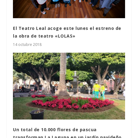
El Teatro Leal acoge este lunes el estreno de
la obra de teatro «LOLAS»
14 octubre 2018
Un total de 10.000 flores de pascua
transforman La Laguna en un jardín navideño