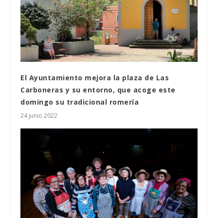
El Ayuntamiento mejora la plaza de Las
Carboneras y su entorno, que acoge este
domingo su tradicional romería
24 junio 2022