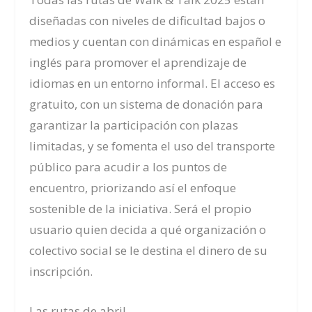
diseñadas con niveles de dificultad bajos o
medios y cuentan con dinámicas en español e
inglés para promover el aprendizaje de
idiomas en un entorno informal. El acceso es
gratuito, con un sistema de donación para
garantizar la participación con plazas
limitadas, y se fomenta el uso del transporte
público para acudir a los puntos de
encuentro, priorizando así el enfoque
sostenible de la iniciativa. Será el propio
usuario quien decida a qué organización o
colectivo social se le destina el dinero de su
inscripción.
Las rutas de abril