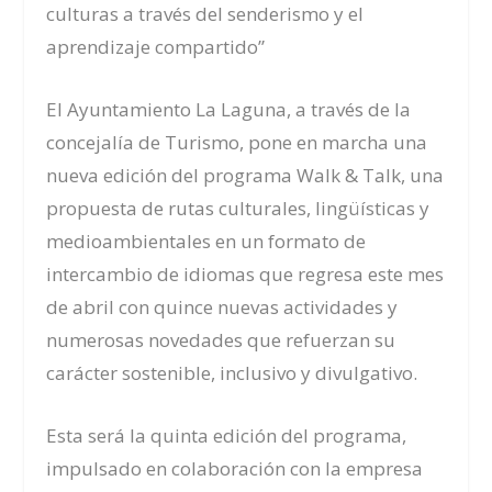
culturas a través del senderismo y el
aprendizaje compartido”
El Ayuntamiento La Laguna, a través de la
concejalía de Turismo, pone en marcha una
nueva edición del programa Walk & Talk, una
propuesta de rutas culturales, lingüísticas y
medioambientales en un formato de
intercambio de idiomas que regresa este mes
de abril con quince nuevas actividades y
numerosas novedades que refuerzan su
carácter sostenible, inclusivo y divulgativo.
Esta será la quinta edición del programa,
impulsado en colaboración con la empresa