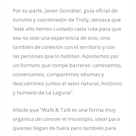
Por su parte, Javier González, guía oficial de
turismo y coordinador de Tivity, destaca que
“este año hemos cuidado cada ruta para que
sea no solo una experiencia de ocio, sino
también de conexión con el territorio y con
las personas que lo habitan. Apostamos por
un formato que rompe barreras: caminamos,
conversamos, compartimos idiomas y
descubrimos juntos el valor natural, histórico
y humano de La Laguna”.
Añade que “Walk & Talk es una forma muy
orgánica de conocer el municipio, ideal para
quienes llegan de fuera pero también para