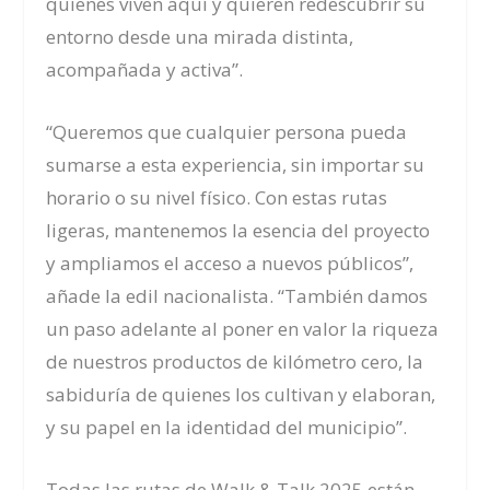
quienes viven aquí y quieren redescubrir su
entorno desde una mirada distinta,
acompañada y activa”.
“Queremos que cualquier persona pueda
sumarse a esta experiencia, sin importar su
horario o su nivel físico. Con estas rutas
ligeras, mantenemos la esencia del proyecto
y ampliamos el acceso a nuevos públicos”,
añade la edil nacionalista. “También damos
un paso adelante al poner en valor la riqueza
de nuestros productos de kilómetro cero, la
sabiduría de quienes los cultivan y elaboran,
y su papel en la identidad del municipio”.
Todas las rutas de Walk & Talk 2025 están