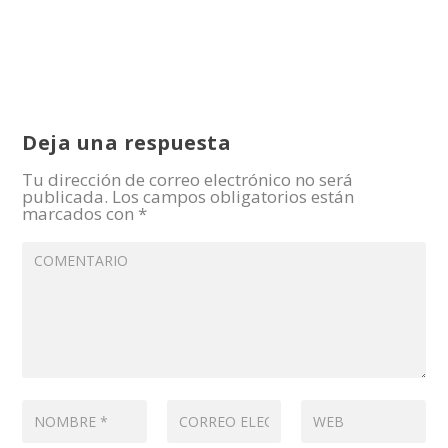
Deja una respuesta
Tu dirección de correo electrónico no será
publicada.
Los campos obligatorios están
marcados con
*