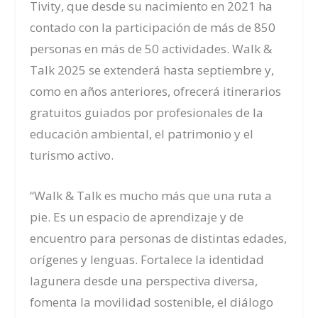
Tivity, que desde su nacimiento en 2021 ha
contado con la participación de más de 850
personas en más de 50 actividades. Walk &
Talk 2025 se extenderá hasta septiembre y,
como en años anteriores, ofrecerá itinerarios
gratuitos guiados por profesionales de la
educación ambiental, el patrimonio y el
turismo activo.
“Walk & Talk es mucho más que una ruta a
pie. Es un espacio de aprendizaje y de
encuentro para personas de distintas edades,
orígenes y lenguas. Fortalece la identidad
lagunera desde una perspectiva diversa,
fomenta la movilidad sostenible, el diálogo