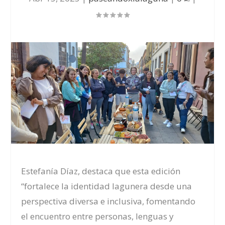
Estefanía Díaz, destaca que esta edición
“fortalece la identidad lagunera desde una
perspectiva diversa e inclusiva, fomentando
el encuentro entre personas, lenguas y