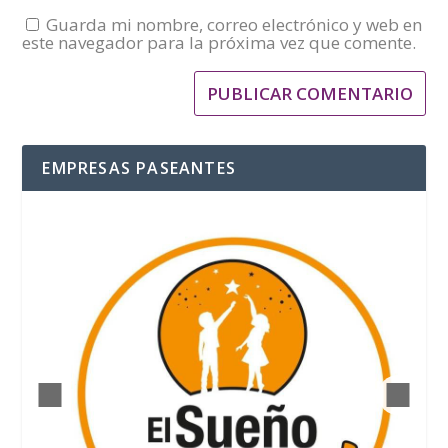
Guarda mi nombre, correo electrónico y web en
este navegador para la próxima vez que comente.
EMPRESAS PASEANTES