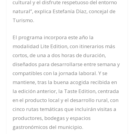
cultural y el disfrute respetuoso del entorno
natural”, explica Estefanía Díaz, concejal de
Turismo.
El programa incorpora este año la
modalidad Lite Edition, con itinerarios más
cortos, de una a dos horas de duración,
diseñados para desarrollarse entre semana y
compatibles con la jornada laboral. Y se
mantiene, tras la buena acogida recibida en
la edición anterior, la
Taste Edition
, centrada
en el producto local y el desarrollo rural, con
cinco rutas temáticas que incluirán visitas a
productores, bodegas y espacios
gastronómicos del municipio.