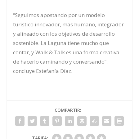
“Seguimos apostando por un modelo
turístico innovador, más humano, integrador
y alineado con los objetivos de desarrollo
sostenible. La Laguna tiene mucho que
contar, y Walk & Talk es una forma creativa
de hacerlo caminando y conversando”,
concluye Estefanía Díaz.
COMPARTIR:
TARIFA: