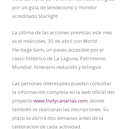
por un guía de senderismo y monitor
acreditado
Starlight
.
La última de las acciones previstas este mes
es el miércoles, 30 de abril con World
Heritage Gem, un paseo accesible por el
casco histórico de La Laguna, Patrimonio
Mundial. Itinerario reducido y bilingüe.
Las personas interesadas pueden consultar
la información completa en la web oficial del
proyecto
www.tivitycanarias.com
, donde
también se realizarán las inscripciones. Su
plazo se abrirá dos semanas antes de la
celebración de cada actividad.