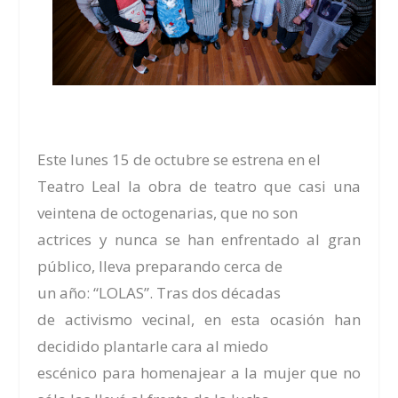
Este lunes 15 de octubre se estrena en el
Teatro Leal la obra de teatro que casi una
veintena de octogenarias, que no son
actrices y nunca se han enfrentado al gran
público, lleva preparando cerca de
un año: “LOLAS”
. Tras dos décadas
de activismo vecinal, en esta ocasión han
decidido plantarle cara al miedo
escénico para homenajear a la mujer que no