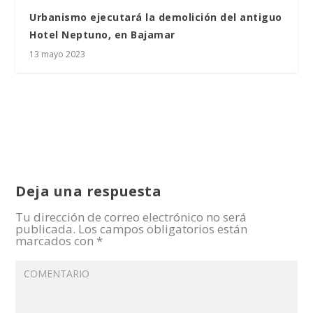
Urbanismo ejecutará la demolición del antiguo
Hotel Neptuno, en Bajamar
13 mayo 2023
Deja una respuesta
Tu dirección de correo electrónico no será
publicada.
Los campos obligatorios están
marcados con
*