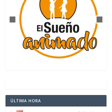
ÚLTIMA HORA