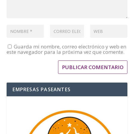
Guarda mi nombre, correo electrónico y web en
este navegador para la próxima vez que comente.
EMPRESAS PASEANTES