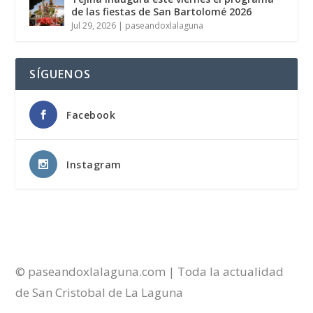
de las fiestas de San Bartolomé 2026
Jul 29, 2026
|
paseandoxlalaguna
SÍGUENOS
Facebook
Instagram
© paseandoxlalaguna.com | Toda la actualidad
de San Cristobal de La Laguna