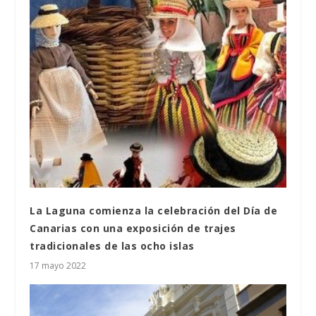
La Laguna comienza la celebración del Día de
Canarias con una exposición de trajes
tradicionales de las ocho islas
17 mayo 2022