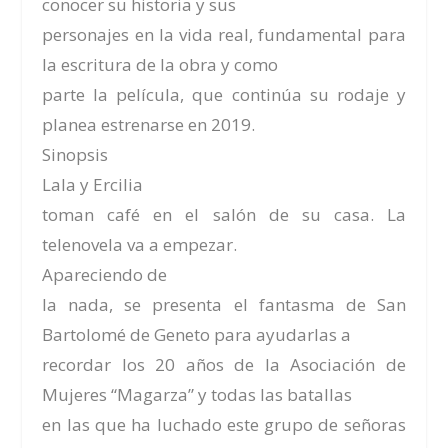
conocer su historia y sus
personajes en la vida real, fundamental para
la escritura de la obra y como
parte la película, que continúa su rodaje y
planea estrenarse en 2019.
Sinopsis
Lala y Ercilia
toman café en el salón de su casa. La
telenovela va a empezar.
Apareciendo de
la nada, se presenta el fantasma de San
Bartolomé de Geneto para ayudarlas a
recordar los 20 años de la Asociación de
Mujeres “Magarza” y todas las batallas
en las que ha luchado este grupo de señoras