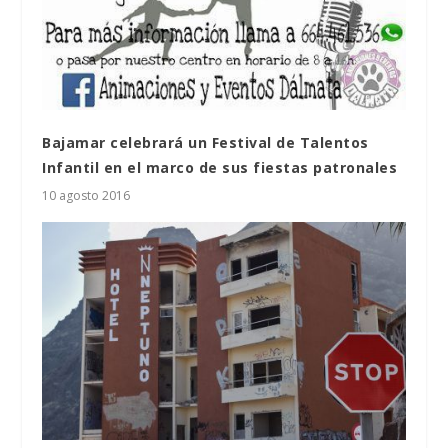
Bajamar celebrará un Festival de Talentos
Infantil en el marco de sus fiestas patronales
10 agosto 2016