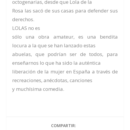
octogenarias, desde que Lola de la
Rosa las sacó de sus casas para defender sus
derechos.
LOLAS no es
sólo una obra amateur, es una bendita
locura a la que se han lanzado estas
abuelas, que podrían ser de todos, para
enseñarnos lo que ha sido la auténtica
liberación de la mujer en España a través de
recreaciones, anécdotas, canciones
y muchísima comedia.
COMPARTIR: