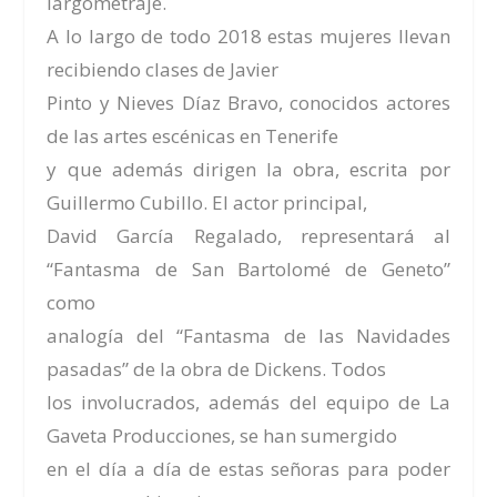
largometraje.
A lo largo de todo 2018 estas mujeres llevan
recibiendo clases de Javier
Pinto y Nieves Díaz Bravo, conocidos actores
de las artes escénicas en Tenerife
y que además dirigen la obra, escrita por
Guillermo Cubillo. El actor principal,
David García Regalado, representará al
“Fantasma de San Bartolomé de Geneto”
como
analogía del “Fantasma de las Navidades
pasadas” de la obra de Dickens. Todos
los involucrados, además del equipo de La
Gaveta Producciones, se han sumergido
en el día a día de estas señoras para poder