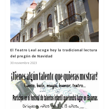
El Teatro Leal acoge hoy la tradicional lectura
del pregón de Navidad
30 noviembre 2023