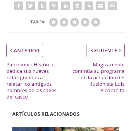
TARIFA:
ANTERIOR
SIGUIENTE
Patrimonio Histórico
Mágicamente
dedica sus nuevas
continúa su programa
rutas guiadas a
con la actuación del
relatar los antiguos
ilusionista Luis
nombres de las calles
Piedrahita
del casco
ARTÍCULOS RELACIONADOS