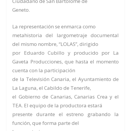
Ciudadano de San Bartolomé de
Geneto.
La representación se enmarca como
metahistoria del largometraje documental
del mismo nombre, “LOLAS”, dirigido
por Eduardo Cubillo y producido por La
Gaveta Producciones
, que hasta el momento
cuenta con la participación
de la Televisión Canaria, el Ayuntamiento de
La Laguna, el Cabildo de Tenerife,
el Gobierno de Canarias, Canarias Crea y el
TEA. El equipo de la productora estará
presente durante el estreno grabando la
función, que forma parte del