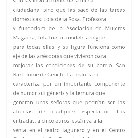
sólo las llevó al frente de la lucha
ciudadana, sino que las sacó de las tareas
domésticas: Lola de la Rosa. Profesora
y fundadora de la Asociación de Mujeres
Magarza, Lola fue un modelo a seguir
para todas ellas, y su figura funciona como
eje de las anécdotas que vivieron para
mejorar las condiciones de su barrio, San
Bartolomé de Geneto. La historia se
caracteriza por un importante componente
de humor sui géneris y la ternura que
generan unas señoras que podrían ser las
abuelas de cualquier espectador.
Las
entradas, a cinco euros, están ya a la
venta en el teatro lagunero y en el Centro