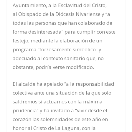
Ayuntamiento, a la Esclavitud del Cristo,
al
Obispado
de la Diócesis Nivariense y “a
todas las personas que han colaborado de
forma desinteresada” para cumplir con este
festejo, mediante la elaboración de un
programa “forzosamente simbólico” y
adecuado al contexto sanitario que, no
obstante, podría verse modificado.
El alcalde ha apelado “a la responsabilidad
colectiva
ante una situación de la que solo
saldremos si actuamos con la máxima
prudencia
” y ha invitado a “vivir desde el
corazón las solemnidades de este año en
honor al Cristo de La Laguna, con la