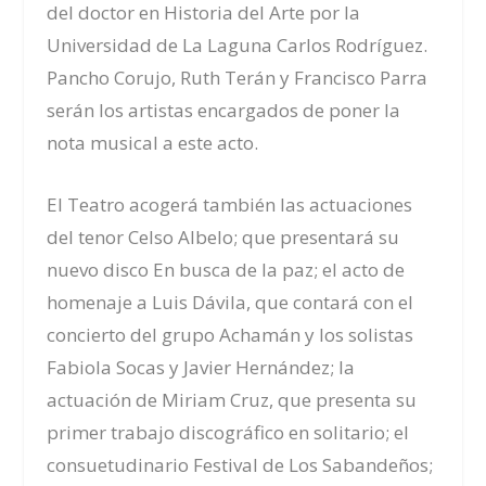
del doctor en Historia del Arte por la
Universidad de La Laguna Carlos Rodríguez.
Pancho Corujo, Ruth Terán y Francisco Parra
serán los artistas encargados de poner la
nota musical a este acto.
El Teatro acogerá también las actuaciones
del tenor Celso Albelo; que presentará su
nuevo disco
En busca de la paz
; el acto de
homenaje a Luis Dávila, que contará con el
concierto del grupo Achamán y los solistas
Fabiola Socas y Javier Hernández; la
actuación de Miriam Cruz, que presenta su
primer trabajo discográfico en solitario; el
consuetudinario Festival de Los Sabandeños;