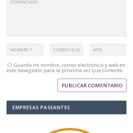
Guarda mi nombre, correo electrónico y web en
este navegador para la próxima vez que comente.
EMPRESAS PASEANTES