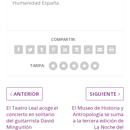
Humanidad España.
COMPARTIR:
TARIFA:
ANTERIOR
SIGUIENTE
El Teatro Leal acoge el
El Museo de Historia y
concierto en solitario
Antropología se suma
del guitarrista David
a la tercera edición de
Minguillón
La Noche del