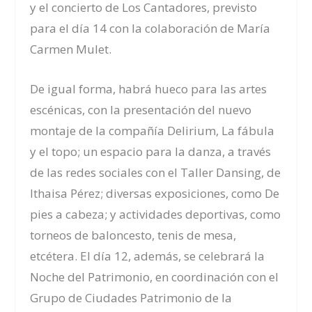
y el concierto de Los Cantadores, previsto
para el día 14 con la colaboración de María
Carmen Mulet.
De igual forma, habrá hueco para las artes
escénicas, con la presentación del nuevo
montaje de la compañía Delirium,
La fábula
y el topo
; un espacio para la danza, a través
de las redes sociales con el Taller Dansing, de
Ithaisa Pérez; diversas exposiciones, como
De
pies a cabeza
;
y actividades deportivas, como
torneos de baloncesto, tenis de mesa,
etcétera. El día 12, además, se celebrará la
Noche del Patrimonio, en coordinación con el
Grupo de Ciudades Patrimonio de la