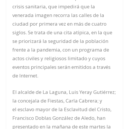
crisis sanitaria, que impedirá que la
venerada imagen recorra las calles de la
ciudad por primera vez en más de cuatro
siglos. Se trata de una cita atípica, en la que
se priorizará la seguridad de la población
frente a la pandemia, con un programa de
actos civiles y religiosos limitado y cuyos
eventos principales serán emitidos a través
de Internet.
El alcalde de La Laguna, Luis Yeray Gutiérrez;
la concejala de Fiestas, Carla Cabrera; y
el
esclavo mayor de la Esclavitud del Cristo,
Francisco Doblas
González de Aledo, han
presentado en la mañana de este martes la