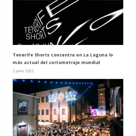
Tenerife Shorts concentra en La Laguna lo
más actual del cortometraje mundial
2 junio 2022