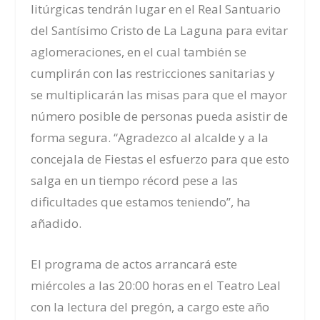
litúrgicas tendrán lugar en el Real Santuario
del Santísimo Cristo de La Laguna para evitar
aglomeraciones, en el cual también se
cumplirán con las restricciones sanitarias y
se multiplicarán las misas para que el mayor
número posible de personas pueda asistir de
forma segura. “Agradezco al alcalde y a la
concejala de Fiestas el esfuerzo para que esto
salga en un tiempo récord pese a las
dificultades que estamos teniendo”, ha
añadido.
El programa de actos arrancará este
miércoles a las 20:00 horas en el Teatro Leal
con la lectura del pregón, a cargo este año