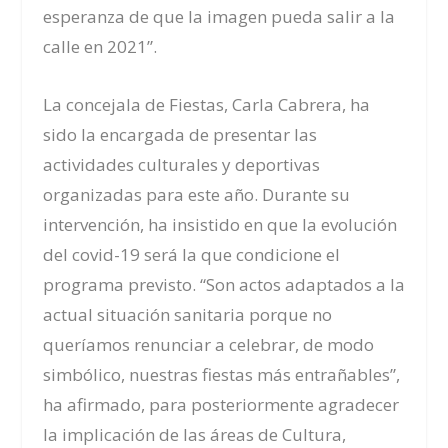
esperanza de que la imagen pueda salir a la
calle en 2021”.
La concejala de Fiestas, Carla Cabrera, ha
sido la encargada de presentar las
actividades culturales y deportivas
organizadas para este año. Durante su
intervención, ha insistido en que la evolución
del covid-19 será la que condicione el
programa previsto. “Son actos adaptados a la
actual situación sanitaria porque no
queríamos renunciar a celebrar, de modo
simbólico, nuestras fiestas más entrañables”,
ha afirmado, para posteriormente agradecer
la implicación de las áreas de Cultura,