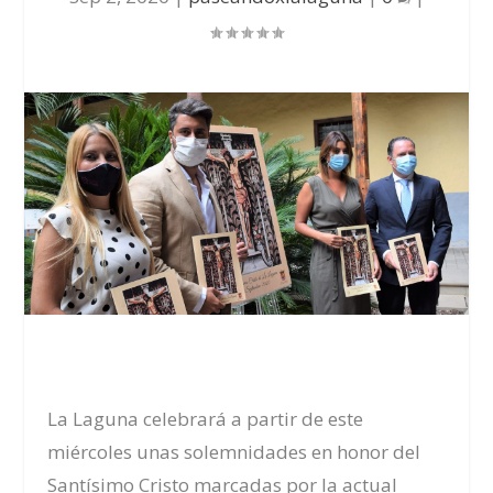
La Laguna celebrará a partir de este
miércoles unas solemnidades en honor del
Santísimo Cristo marcadas por la actual