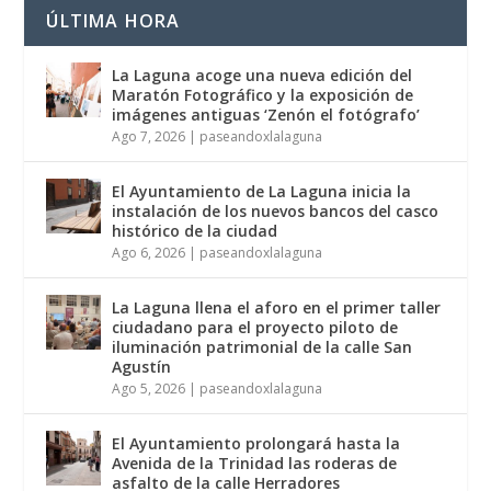
ÚLTIMA HORA
La Laguna acoge una nueva edición del
Maratón Fotográfico y la exposición de
imágenes antiguas ‘Zenón el fotógrafo’
Ago 7, 2026
|
paseandoxlalaguna
El Ayuntamiento de La Laguna inicia la
instalación de los nuevos bancos del casco
histórico de la ciudad
Ago 6, 2026
|
paseandoxlalaguna
La Laguna llena el aforo en el primer taller
ciudadano para el proyecto piloto de
iluminación patrimonial de la calle San
Agustín
Ago 5, 2026
|
paseandoxlalaguna
El Ayuntamiento prolongará hasta la
Avenida de la Trinidad las roderas de
asfalto de la calle Herradores