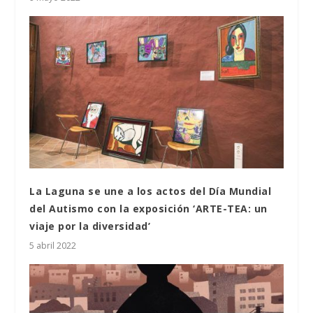
La Laguna se une a los actos del Día Mundial
del Autismo con la exposición ‘ARTE-TEA: un
viaje por la diversidad’
5 abril 2022