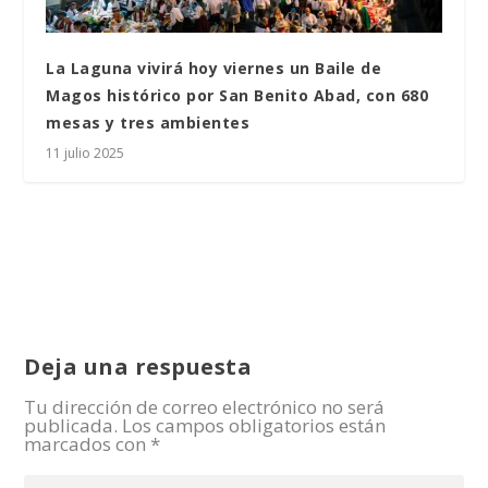
La Laguna vivirá hoy viernes un Baile de
Magos histórico por San Benito Abad, con 680
mesas y tres ambientes
11 julio 2025
Deja una respuesta
Tu dirección de correo electrónico no será
publicada.
Los campos obligatorios están
marcados con
*