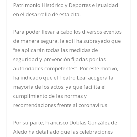
Patrimonio Histórico y Deportes e Igualdad
en el desarrollo de esta cita.
Para poder llevar a cabo los diversos eventos
de manera segura, la edil ha subrayado que
“se aplicarán todas las medidas de
seguridad y prevención fijadas por las
autoridades competentes”. Por este motivo,
ha indicado que el Teatro Leal acogerá la
mayoría de los actos, ya que facilita el
cumplimiento de las normas y
recomendaciones frente al coronavirus.
Por su parte,
Francisco Doblas
González de
Aledo ha detallado que las celebraciones