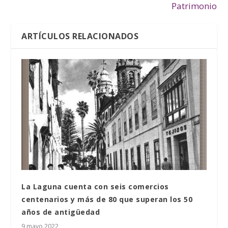
Patrimonio
ARTÍCULOS RELACIONADOS
La Laguna cuenta con seis comercios
centenarios y más de 80 que superan los 50
años de antigüedad
9 mayo 2022