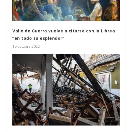
Valle de Guerra vuelve a citarse con la Librea
“en todo su esplendor”
10 octubre 2022