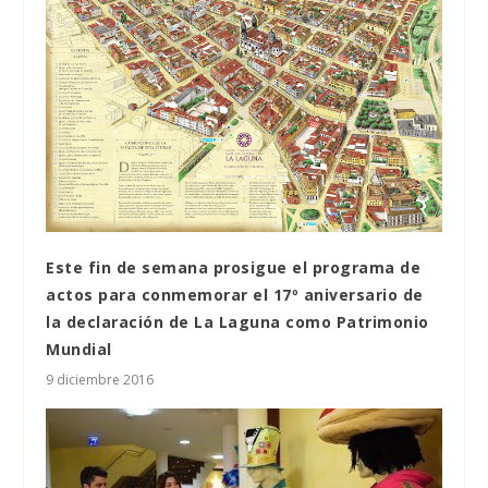
Este fin de semana prosigue el programa de
actos para conmemorar el 17º aniversario de
la declaración de La Laguna como Patrimonio
Mundial
9 diciembre 2016