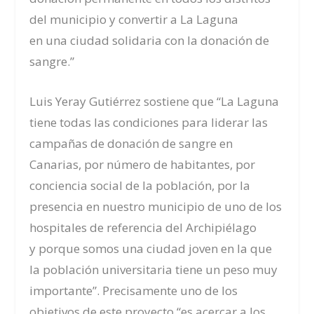
del municipio
y
convertir a La Laguna
en
una
ciudad solidaria con la donación de
sangre
.
”
Luis Yeray Gutiérrez sostiene que “La Laguna
tiene todas las condiciones para liderar las
campañas de donación de sangre en
Canarias, por número de habitantes, por
conciencia social de la población, por la
presencia en nuestro municipio
de
uno de
los
hospitales de referencia del Archipiélago
y
porque
somos una ciudad joven en la que
la población universitaria tiene un peso muy
importante
”. Precisamente uno de los
objetivos de este proyecto “es
acercar a los