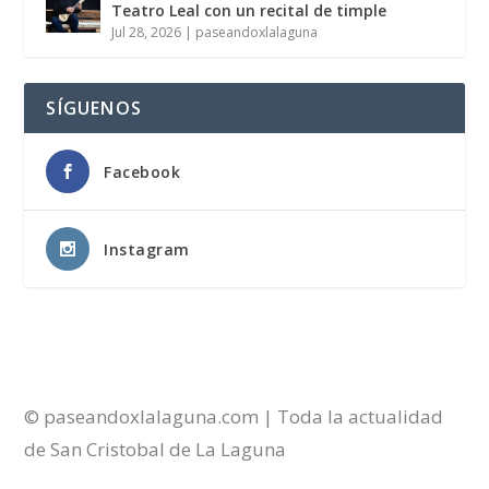
Teatro Leal con un recital de timple
Jul 28, 2026
|
paseandoxlalaguna
SÍGUENOS
Facebook
Instagram
© paseandoxlalaguna.com | Toda la actualidad
de San Cristobal de La Laguna