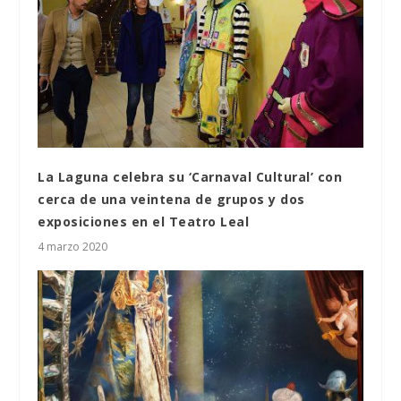
La Laguna celebra su ‘Carnaval Cultural’ con
cerca de una veintena de grupos y dos
exposiciones en el Teatro Leal
4 marzo 2020