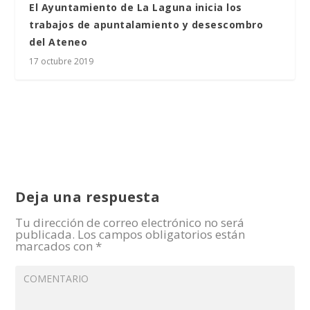
El Ayuntamiento de La Laguna inicia los
trabajos de apuntalamiento y desescombro
del Ateneo
17 octubre 2019
Deja una respuesta
Tu dirección de correo electrónico no será
publicada.
Los campos obligatorios están
marcados con
*