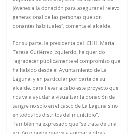
jóvenes a la donación para asegurar el relevo
generacional de las persona
s que son
donantes habituales”, comenta el alcalde.
Por su parte, la presidenta del ICHH,
María
Teresa Gutiérrez Izquierdo,
ha querido
“agradecer públicamente el compromiso que
ha habido desde el Ayuntamiento de La
Laguna, y en particular por parte de su
alcalde, para llevar a cabo este proyecto que
nos va a ayudar a visualizar la donación de
sangre no solo en el casco de La Laguna sino
en todos los distritos del municipio”.
También ha expresado que “se trata de una
acción pionera que va a animar a otras