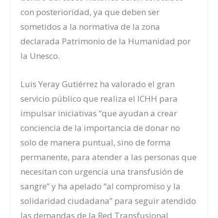
con posterioridad, ya que deben ser
sometidos a la normativa de la zona
declarada Patrimonio de la Humanidad por
la Unesco.
Luis Yeray Gutiérrez ha valorado el gran
servicio público que realiza el ICHH para
impulsar iniciativas “que ayudan a crear
conciencia de la importancia de donar no
solo de manera puntual, sino de forma
permanente, para atender a las personas
que
necesitan con urgencia una
transfusión de
sangre”
y ha apelado “al compromiso y la
solidaridad ciudadana” para seguir atendido
las demandas de la Red Transfusional