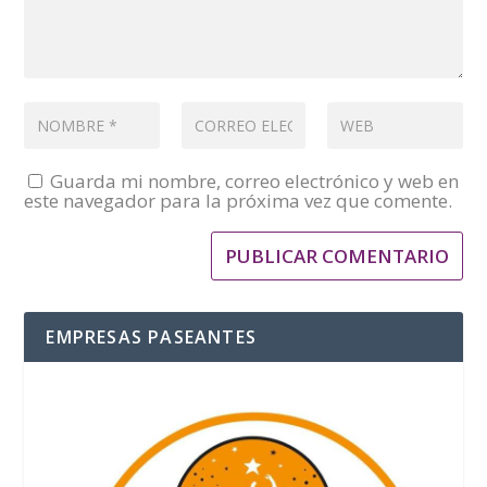
Guarda mi nombre, correo electrónico y web en
este navegador para la próxima vez que comente.
EMPRESAS PASEANTES