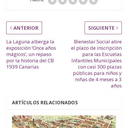
ANTERIOR
SIGUIENTE
La Laguna alberga la
Bienestar Social abre
exposición ‘Once años
el plazo de inscripción
mágicos’, un repaso
para las Escuelas
por la historia del CB
Infantiles Municipales
1939 Canarias
con casi 300 plazas
públicas para niños y
niñas de 4 meses a 3
años
ARTÍCULOS RELACIONADOS