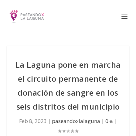
La Laguna pone en marcha
el circuito permanente de
donación de sangre en los
seis distritos del municipio
Feb 8, 2023
|
paseandoxlalaguna
|
0
|