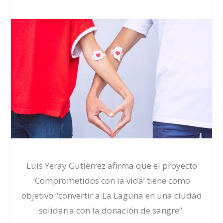
Luis Yeray Gutiérrez afirma que el proyecto
‘Comprometidos con la vida’ tiene como
objetivo “
convertir
a
La Laguna en una ciudad
solid
aria con la donación de sangre”