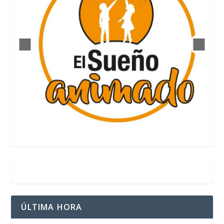
ÚLTIMA HORA